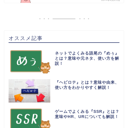
オススメ記事
ネットでよくみる語尾の『めぅ』
とは？意味や元ネタ、使い方を解
説！
『ヘビロテ』とは？意味や由来、
使い方をわかりやすく解説！
ゲームでよくみる『SSR』とは？
意味やHR、URについても解説！