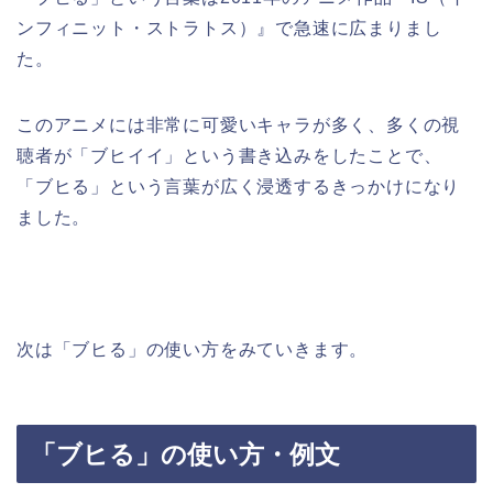
ンフィニット・ストラトス）』で急速に広まりまし
た。
このアニメには非常に可愛いキャラが多く、多くの視
聴者が「ブヒイイ」という書き込みをしたことで、
「ブヒる」という言葉が広く浸透するきっかけになり
ました。
次は「ブヒる」の使い方をみていきます。
「ブヒる」の使い方・例文