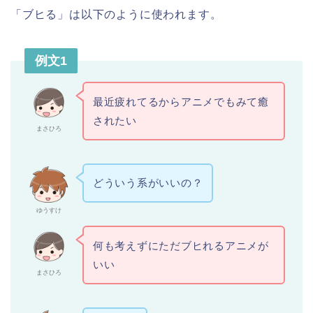
「ブヒる」は以下のように使われます。
例文1
最近疲れてるからアニメでもみて癒
されたい
まさひろ
どういう系がいいの？
ゆうすけ
何も考えずにただブヒれるアニメが
いい
まさひろ