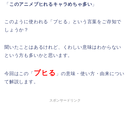
「
このアニメブヒれるキャラめちゃ多い
」
このように使われる「ブヒる」という言葉をご存知で
しょうか？
聞いたことはあるけれど、くわしい意味はわからない
という方も多いかと思います。
ブヒる
今回はこの「
」の意味・使い方・由来につい
て解説します。
スポンサードリンク