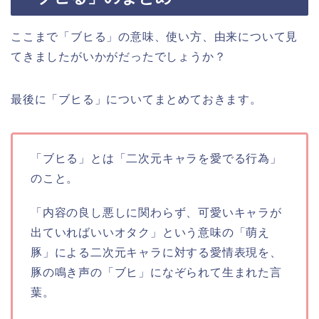
ここまで「ブヒる」の意味、使い方、由来について見
てきましたがいかがだったでしょうか？
最後に「ブヒる」についてまとめておきます。
「ブヒる」とは「二次元キャラを愛でる行為」
のこと。
「内容の良し悪しに関わらず、可愛いキャラが
出ていればいいオタク」という意味の「萌え
豚」による二次元キャラに対する愛情表現を、
豚の鳴き声の「ブヒ」になぞられて生まれた言
葉。