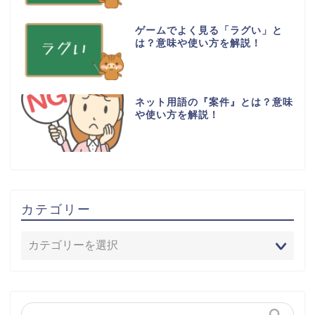
ゲームでよく見る「ラグい」と
は？意味や使い方を解説！
ネット用語の『案件』とは？意味
や使い方を解説！
カテゴリー