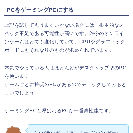
PCをゲーミングPCにする
上記を試してもうまくいかない場合には、根本的なス
ペック不足である可能性が高いです。昨今のオンライ
ンゲームはとても進化していて、CPUやグラフィック
ボードにもそれなりのものが求められています。
本気でやっている人はほとんどがデスクトップ型のPC
を使います。
ゲームごとに推奨のPCがあるのでチェックしてみると
よいでしょう。
ゲーミングPCと呼ばれるPCが一番高性能です。
ドスパラのガレリアシリーズなどのゲーミ