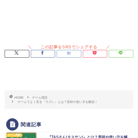
スポンサードリンク
HOME
ゲーム用語
ゲームでよく見る「ラグい」とは？意味や使い方を解説！
関連記事
ゲーム用語
『TASさん(タスサン)』とは？意味や使い方を解