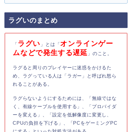
ラグいのまとめ
ラグい
オンラインゲー
「
」とは「
ムなどで発生する遅延
」のこと。
ラグると周りのプレイヤーに迷惑をかけるた
め、ラグっている人は「ラガー」と呼ばれ怒ら
れることがある。
ラグらないようにするためには、「無線ではな
く、有線ケーブルを使用する」、「プロバイダ
ーを変える」、「設定を低解像度に変更し、
CPUの負担を下げる」、「PCをゲーミングPC
にする」といった対処方法がある。