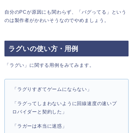
自分のPCが原因にも関わらず、「バグってる」という
のは製作者がかわいそうなのでやめましょう。
ラグいの使い方・用例
「ラグい」に関する用例をみてみます。
「ラグりすぎてゲームにならない」
「ラグってしまわないように回線速度の速いプ
ロバイダーと契約した」
「ラガーは本当に迷惑」