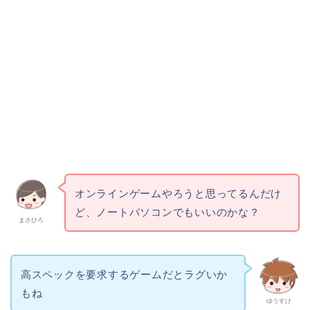
オンラインゲームやろうと思ってるんだけ
ど、ノートパソコンでもいいのかな？
まさひろ
高スペックを要求するゲームだとラグいか
もね
ゆうすけ