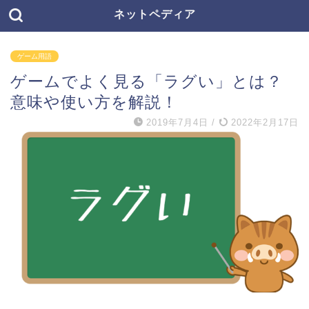
ネットペディア
ゲーム用語
ゲームでよく見る「ラグい」とは？
意味や使い方を解説！
2019年7月4日
/
2022年2月17日