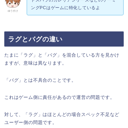
ングPCはゲームに特化しているよ
ゆうすけ
ラグとバグの違い
たまに「ラグ」と「バグ」を混合している方を見かけ
ますが、意味は異なります。
「バグ」とは不具合のことです。
これはゲーム側に責任があるので運営の問題です。
対して、「ラグ」はほとんどの場合スペック不足など
ユーザー側の問題です。