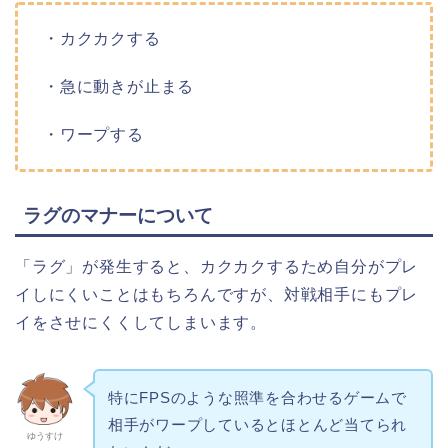
・カクカクする
・急に動きが止まる
・ワープする
ラグのマナーについて
「ラグ」が発生すると、カクカクするため自分がプレ
イしにくいことはもちろんですが、対戦相手にもプレ
イをさせにくくしてしまいます。
特にFPSのような照準を合わせるゲームで
相手がワープしているとほとんど当てられ
ゆうすけ