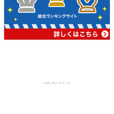
スポンサードリンク