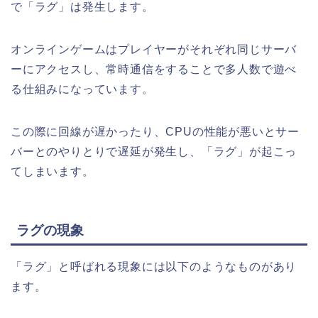
で「ラグ」は発生します。
オンラインゲームはプレイヤーがそれぞれ同じサーバ
ーにアクセスし、常時通信をすることで多人数で遊べ
る仕組みになっています。
この際に回線が遅かったり、CPUの性能が悪いとサー
バーとのやりとりで遅延が発生し、「ラグ」が起こっ
てしまいます。
ラグの現象
「ラグ」と呼ばれる現象には以下のようなものがあり
ます。