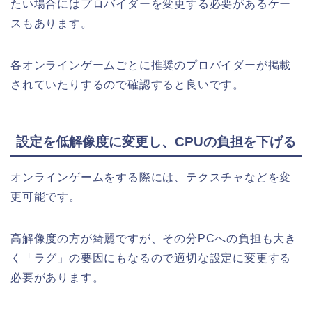
たい場合にはプロバイダーを変更する必要があるケー
スもあります。
各オンラインゲームごとに推奨のプロバイダーが掲載
されていたりするので確認すると良いです。
設定を低解像度に変更し、CPUの負担を下げる
オンラインゲームをする際には、テクスチャなどを変
更可能です。
高解像度の方が綺麗ですが、その分PCへの負担も大き
く「ラグ」の要因にもなるので適切な設定に変更する
必要があります。