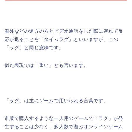
海外などの遠方の方とビデオ通話をした際に遅れて反
応が返ることを「タイムラグ」といいますが、この
「ラグ」と同じ意味です。
似た表現では「重い」とも言います。
「ラグ」は主にゲームで用いられる言葉です。
市販で購入するような一人用のゲームで「ラグ」が発
生することは少なく、多人数で遊ぶオンラインゲーム