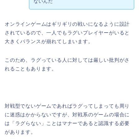
ないんだ
オンラインゲームはギリギリの戦いになるように設計
されているので、一人でもラグいプレイヤーがいると
大きくバランスが崩れてしまいます。
このため、ラグっている人に対しては厳しい批判がさ
れることもあります。
対戦型でないゲームであればラグってしまっても周り
に迷惑はかからないですが、対戦系のゲームの場合に
は「ラグらない」ことはマナーであると認識する必要
があります。