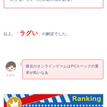
ラグい
以上、「
」の解説でした。
最近のオンラインゲームはPCスペックの要
求が高いなあ
まさひろ