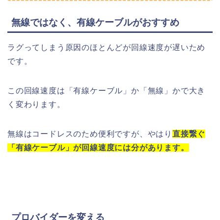
無線ではなく、有線ケーブルがおすすめ
ラグってしまう原因のほとんどが回線速度が遅いため
です。
この回線速度は「有線ケーブル」か「無線」かで大き
く変わります。
無線はコードレスのため便利ですが、やはり
直接繋ぐ
「有線ケーブル」が回線速度には分があります。
プロバイダーを変える