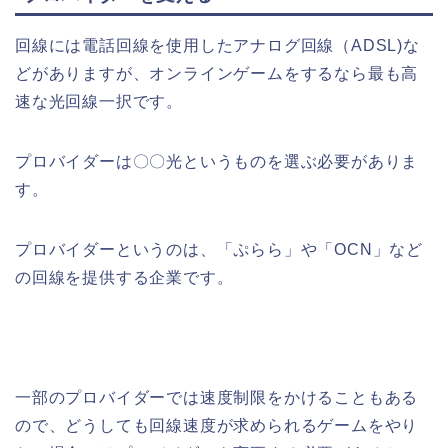
回線には電話回線を使用したアナログ回線（ADSL)な
どがありますが、オンラインゲームをするなら最も高
速な光回線一択です。
プロバイダーは〇〇光というものを選ぶ必要がありま
す。
プロバイダーというのは、「ぷらら」や「OCN」など
の回線を提供する企業です。
一部のプロバイダーでは速度制限をかけることもある
ので、どうしても回線速度が求められるゲームをやり