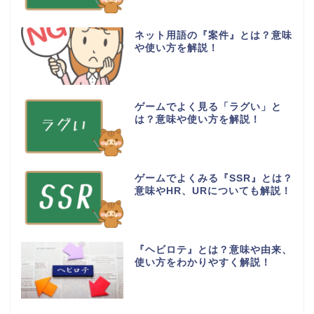
ネット用語の『案件』とは？意味
や使い方を解説！
ゲームでよく見る「ラグい」と
は？意味や使い方を解説！
ゲームでよくみる『SSR』とは？
意味やHR、URについても解説！
『ヘビロテ』とは？意味や由来、
使い方をわかりやすく解説！