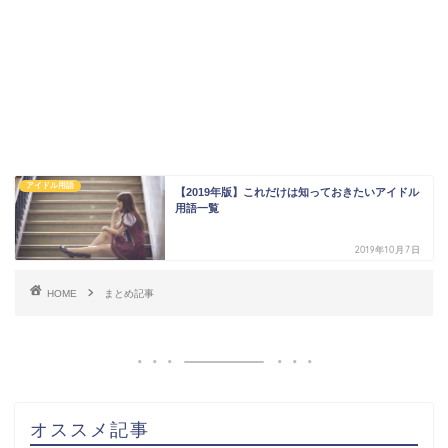
アイドル用語
【2019年版】これだけは知っておきたいアイドル
用語一覧
2019年10月7日
HOME
まとめ記事
オススメ記事