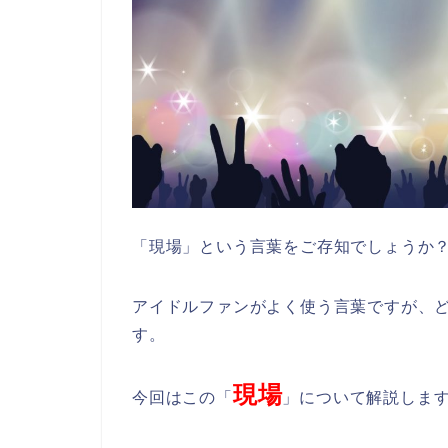
「現場」という言葉をご存知でしょうか
アイドルファンがよく使う言葉ですが、
す。
現場
今回はこの「
」について解説しま