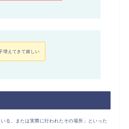
子増えてきて嬉しい
ている、または実際に行われたその場所」といった