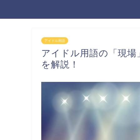
アイドル用語
アイドル用語の「現場
を解説！