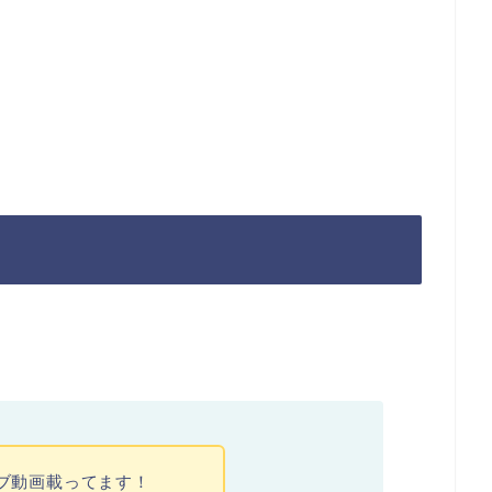
ライブ動画載ってます！