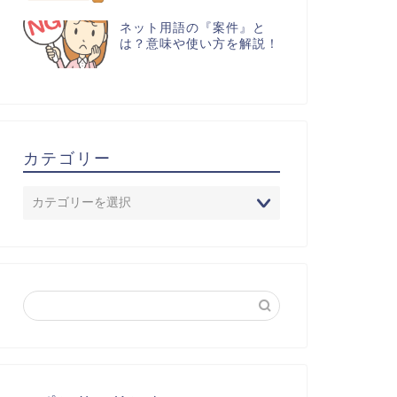
ネット用語の『案件』と
は？意味や使い方を解説！
カテゴリー