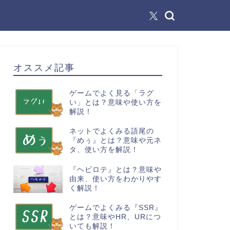
オススメ記事
ゲームでよく見る「ラグ
い」とは？意味や使い方を
解説！
ネットでよくみる語尾の
『めぅ』とは？意味や元ネ
タ、使い方を解説！
『ヘビロテ』とは？意味や
由来、使い方をわかりやす
く解説！
ゲームでよくみる『SSR』
とは？意味やHR、URにつ
いても解説！