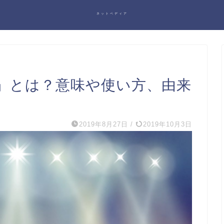
ネットペディア
」とは？意味や使い方、由来
2019年8月27日
/
2019年10月3日