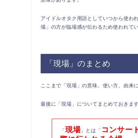
アイドルオタク用語としていつから使わ
場」の方が臨場感が伝わるため使われて
「現場」のまとめ
ここまで「現場」の意味、使い方、由来
最後に「現場」についてまとめておきま
現場
コンサー
「
」とは「