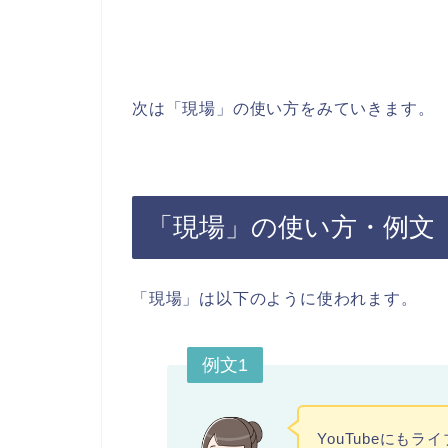
次は「現場」の使い方をみていきます。
「現場」の使い方・例文
「現場」は以下のように使われます。
例文1
YouTubeにも