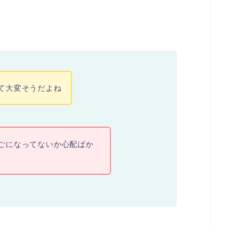
て大変そうだよね
ごになってないか心配ばか