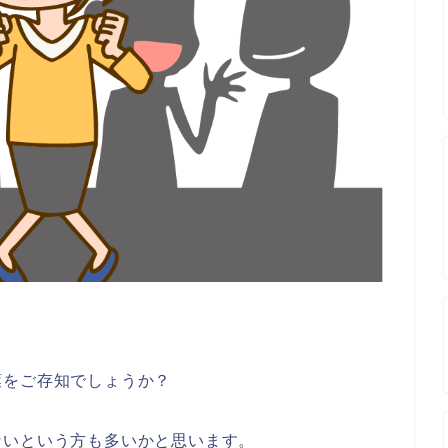
葉をご存知でしょうか？
ないという方も多いかと思います。