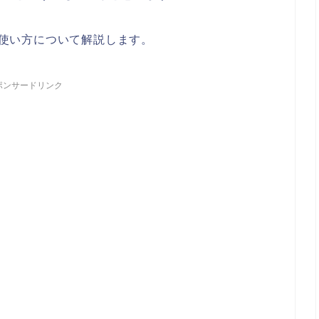
使い方について解説します。
ポンサードリンク