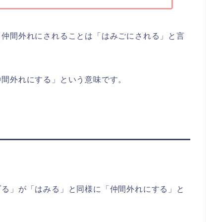
、仲間外れにされることは「はみごにされる」と言
仲間外れにする」という意味です。
」
ブる」が「はみる」と同様に「仲間外れにする」と