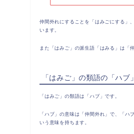
仲間外れにすることを「はみごにする」
います。
また「はみご」の派生語「はみる」は「
「はみご」の類語の「ハブ
「はみご」の類語は「ハブ」です。
「ハブ」の意味は「仲間外れ」で、「ハ
いう意味を持ちます。