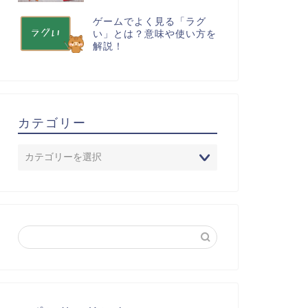
ゲームでよく見る「ラグ
い」とは？意味や使い方を
解説！
カテゴリー