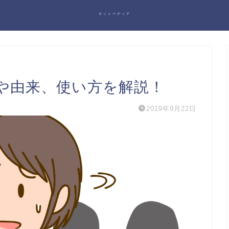
ネットペディア
や由来、使い方を解説！
2019年9月22日