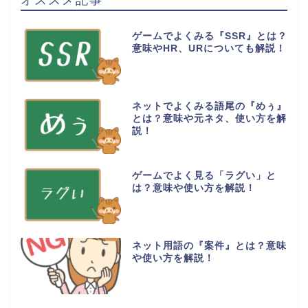
ゲームでよくみる『SSR』とは？
意味やHR、URについても解説！
ネットでよくみる語尾の『めぅ』
とは？意味や元ネタ、使い方を解
説！
ゲームでよく見る「ラグい」と
は？意味や使い方を解説！
ネット用語の『案件』とは？意味
や使い方を解説！