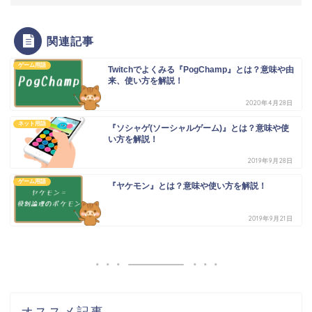
関連記事
ゲーム用語
Twitchでよくみる『PogChamp』とは？意味や由
来、使い方を解説！
2020年4月28日
ネット用語
『ソシャゲ(ソーシャルゲーム)』とは？意味や使
い方を解説！
2019年9月28日
ゲーム用語
『ヤケモン』とは？意味や使い方を解説！
2019年9月21日
オススメ記事