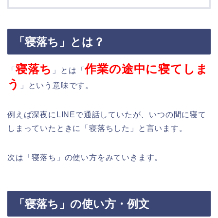
「寝落ち」とは？
寝落ち
作業の途中に寝てしま
「
」とは「
う
」という意味です。
例えば深夜にLINEで通話していたが、いつの間に寝て
しまっていたときに「寝落ちした」と言います。
次は「寝落ち」の使い方をみていきます。
「寝落ち」の使い方・例文