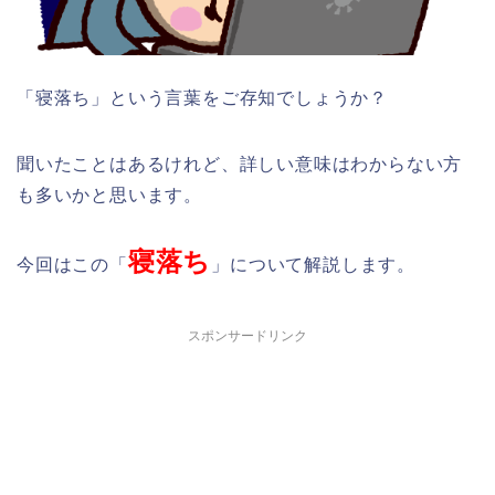
「寝落ち」という言葉をご存知でしょうか？
聞いたことはあるけれど、詳しい意味はわからない方
も多いかと思います。
寝落ち
今回はこの「
」について解説します。
スポンサードリンク