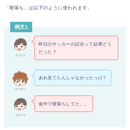
「寝落ち」は以下のように使われます。
例文1
昨日のサッカーの試合って結果どう
だった？
まさひろ
あれ見てたんじゃなかったっけ？
ゆうすけ
途中で寝落ちしてた。。
まさひろ