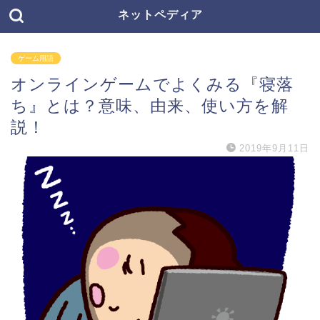
ネットペディア
ゲーム用語
オンラインゲームでよくみる『寝落
ち』とは？意味、由来、使い方を解
説！
2019年9月11日