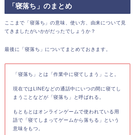
「寝落ち」のまとめ
ここまで「寝落ち」の意味、使い方、由来について見
てきましたがいかがだったでしょうか？
最後に「寝落ち」についてまとめておきます。
「寝落ち」とは「作業中に寝てしまう」こと。
現在ではLINEなどの通話中にいつの間に寝てし
まうことなどが「寝落ち」と呼ばれる。
もともとはオンラインゲームで使われている用
語で「寝てしまってゲームから落ちる」という
意味をもつ。