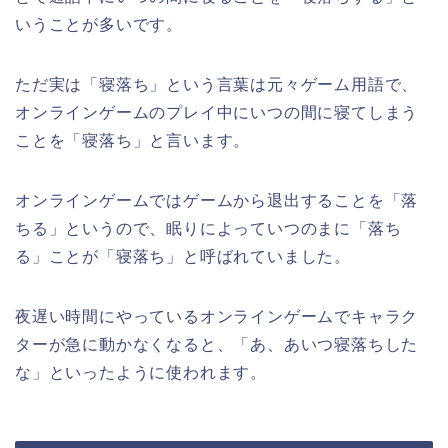
いうことが多いです。
ただ実は「寝落ち」という言葉は元々ゲーム用語で、
オンラインゲームのプレイ中にいつの間に寝てしまう
ことを「寝落ち」と言います。
オンラインゲームではゲームから退出することを「落
ちる」というので、眠りによっていつのまに「落ち
る」ことが「寝落ち」と呼ばれていました。
夜遅い時間にやっているオンラインゲームでキャラク
ターが急に動かなくなると、「あ、あいつ寝落ちした
な」といったように使われます。