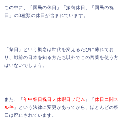
この中に、「国民の休日」「振替休日」「国民の祝
日」の3種類の休日が含まれています。
「祭日」という概念は世代を変えるたびに薄れてお
り、戦前の日本を知る方たち以外でこの言葉を使う方
はいないでしょう。
また、『
年中祭日祝日ノ休暇日ヲ定ム
』『
休日ニ関ス
ル件
』という法律に変更があってから、ほとんどの祭
日は廃止されています。