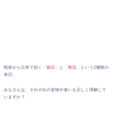
戦前から日本で続く「
祝日
」と「
祭日
」という2種類の
休日。
みなさんは、それぞれの意味や違いを正しく理解して
いますか？