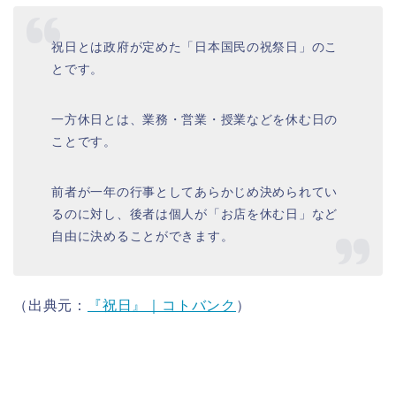
祝日とは政府が定めた「日本国民の祝祭日」のこ
とです。
一方休日とは、業務・営業・授業などを休む日の
ことです。
前者が一年の行事としてあらかじめ決められてい
るのに対し、後者は個人が「お店を休む日」など
自由に決めることができます。
（出典元：
『祝日』｜コトバンク
）