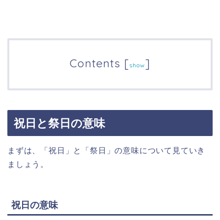
Contents
[
]
show
祝日と祭日の意味
まずは、「祝日」と「祭日」の意味について見ていき
ましょう。
祝日の意味