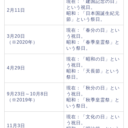
現在：「建国記念の日」
という祝日。
2月11日
昭和：「日本国誕生紀元
節」という祭日。
現在：「春分の日」とい
3月20日
う祝日。
（※2020年）
昭和：「春季皇霊祭」と
いう祭日。
現在：「昭和の日」とい
う祝日。
4月29日
昭和：「天長節」という
祭日。
現在：「秋分の日」とい
9月23日～10月8日
う祝日。
（※2019年）
昭和：「秋季皇霊祭」と
いう祭日。
現在：「文化の日」とい
う祝日。
11月3日