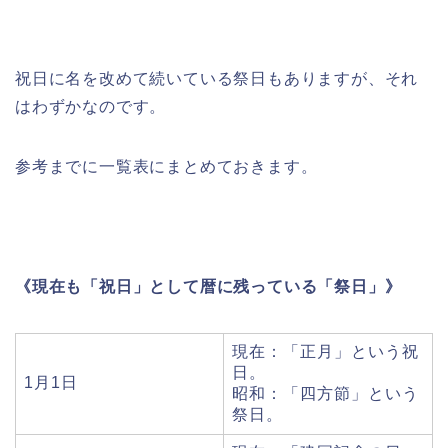
祝日に名を改めて続いている祭日もありますが、それ
はわずかなのです。
参考までに一覧表にまとめておきます。
《現在も「祝日」として暦に残っている「祭日」》
現在：「正月」という祝
日。
1月1日
昭和：「四方節」という
祭日。