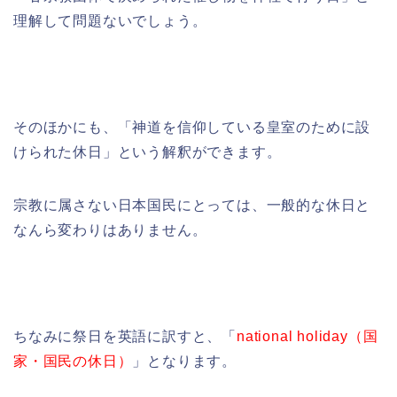
理解して問題ないでしょう。
そのほかにも、「神道を信仰している皇室のために設
けられた休日」という解釈ができます。
宗教に属さない日本国民にとっては、一般的な休日と
なんら変わりはありません。
ちなみに祭日を英語に訳すと、「
national holiday（国
家・国民の休日）
」となります。