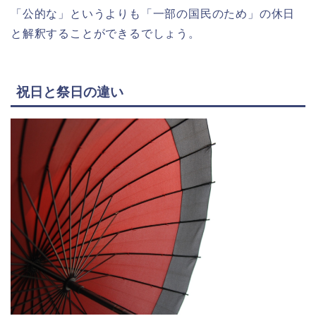
「公的な」というよりも「一部の国民のため」の休日
と解釈することができるでしょう。
祝日と祭日の違い