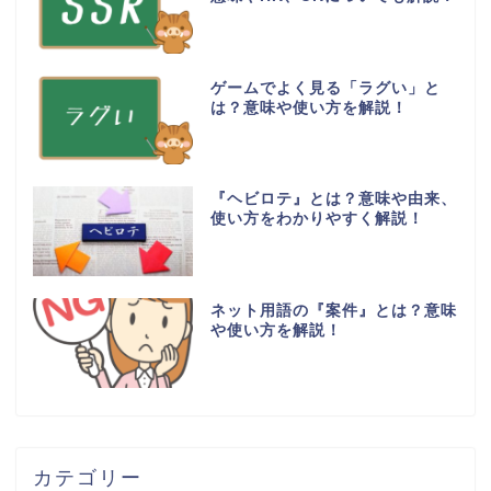
ゲームでよく見る「ラグい」と
は？意味や使い方を解説！
『ヘビロテ』とは？意味や由来、
使い方をわかりやすく解説！
ネット用語の『案件』とは？意味
や使い方を解説！
カテゴリー