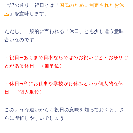
上記の通り、祝日とは「
国民のために制定されたお休
み
」を意味します。
ただし、一般的に言われる「休日」とも少し違う意味
合いなのです。
・祝日➡︎あくまで日本ならではのお祝いごと・お祭りご
とがある休日。（国単位）
・休日➡︎単にお仕事や学校がお休みという個人的な休
日。（個人単位）
このような違いからも祝日の意味を知っておくと、さ
らに理解しやすいでしょう。