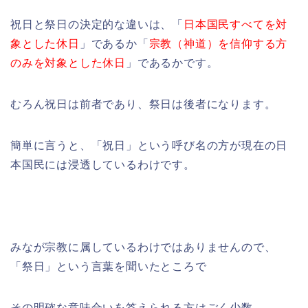
祝日と祭日の決定的な違いは、「
日本国民すべてを対
象とした休日
」であるか「
宗教（神道）を信仰する方
のみを対象とした休日
」であるかです。
むろん祝日は前者であり、祭日は後者になります。
簡単に言うと、「祝日」という呼び名の方が現在の日
本国民には浸透しているわけです。
みなが宗教に属しているわけではありませんので、
「祭日」という言葉を聞いたところで
その明確な意味合いを答えられる方はごく少数。