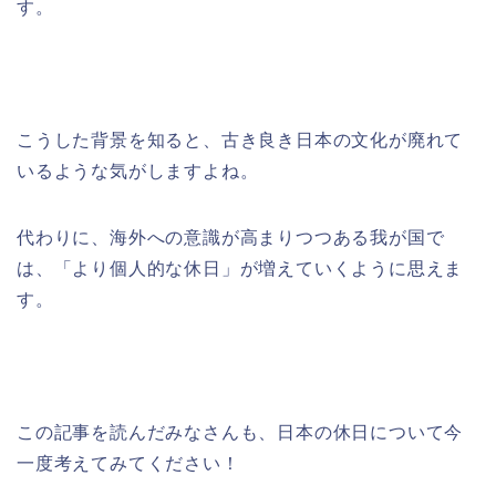
す。
こうした背景を知ると、古き良き日本の文化が廃れて
いるような気がしますよね。
代わりに、海外への意識が高まりつつある我が国で
は、「より個人的な休日」が増えていくように思えま
す。
この記事を読んだみなさんも、日本の休日について今
一度考えてみてください！