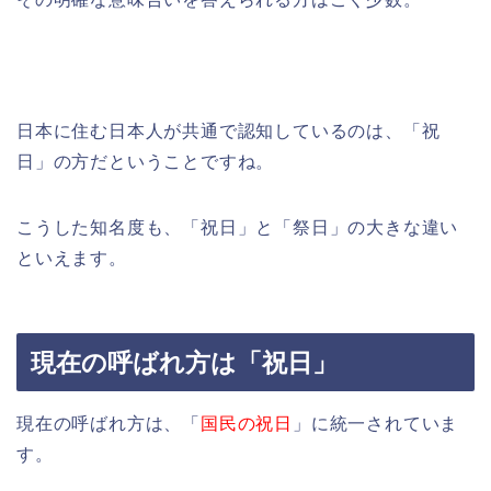
日本に住む日本人が共通で認知しているのは、「祝
日」の方だということですね。
こうした知名度も、「祝日」と「祭日」の大きな違い
といえます。
現在の呼ばれ方は「祝日」
現在の呼ばれ方は、「
国民の祝日
」に統一されていま
す。