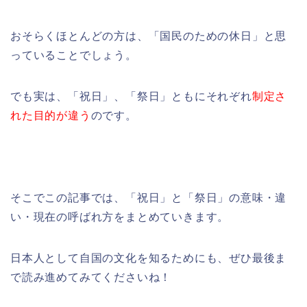
おそらくほとんどの方は、「国民のための休日」と思
っていることでしょう。
でも実は、「祝日」、「祭日」ともにそれぞれ
制定さ
れた目的が違う
のです。
そこでこの記事では、「祝日」と「祭日」の意味・違
い・現在の呼ばれ方をまとめていきます。
日本人として自国の文化を知るためにも、ぜひ最後ま
で読み進めてみてくださいね！