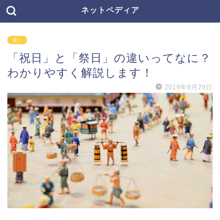
ネットペディア
違い
「祝日」と「祭日」の違いってなに？
わかりやすく解説します！
2019年8月29日