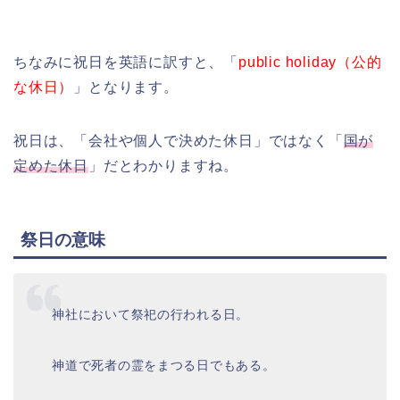
ちなみに祝日を英語に訳すと、「
public holiday（公的
な休日）
」となります。
祝日は、「会社や個人で決めた休日」ではなく「
国が
定めた休日
」だとわかりますね。
祭日の意味
神社において祭祀の行われる日。
神道で死者の霊をまつる日でもある。