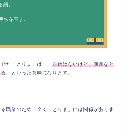
る語。
持ちを表す。
わせた「とりま」は、「
自信はないけど、無難なと
みる
」といった意味になります。
する職業のため、全く「とりま」には関係がありま