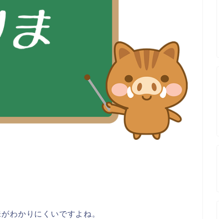
味がわかりにくいですよね。