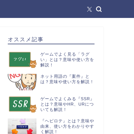
オススメ記事
ゲームでよく見る「ラグ
い」とは？意味や使い方を
解説！
ネット用語の『案件』と
は？意味や使い方を解説！
ゲームでよくみる『SSR』
とは？意味やHR、URにつ
いても解説！
『ヘビロテ』とは？意味や
由来、使い方をわかりやす
く解説！