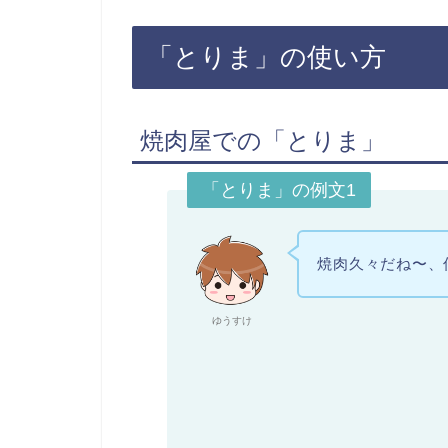
「とりま」の使い方
焼肉屋での「とりま」
「とりま」の例文1
焼肉久々だね〜、
ゆうすけ