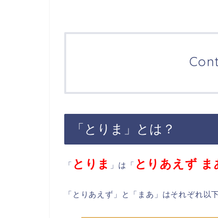
Con
「とりま」とは？
とりま
とりあえず ま
「
」は「
「とりあえず」と「まあ」はそれぞれ以