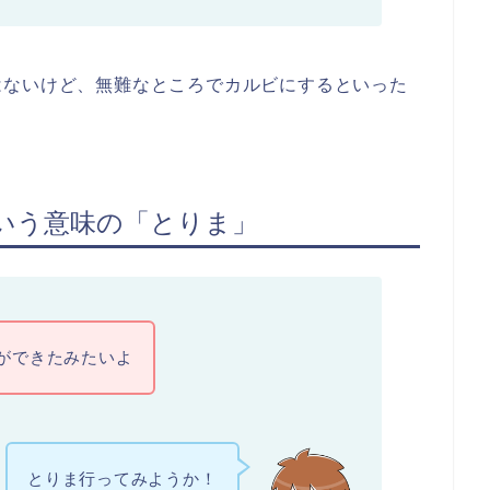
はないけど、無難なところでカルビにするといった
いう意味の「とりま」
ができたみたいよ
とりま行ってみようか！