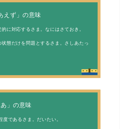
あえず」の意味
定的に対応するさま。なにはさておき。
の状態だけを問題とするさま。さしあたっ
まあ」の意味
程度であるさま。だいたい。