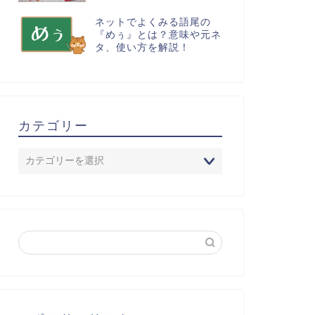
ネットでよくみる語尾の
『めぅ』とは？意味や元ネ
タ、使い方を解説！
カテゴリー