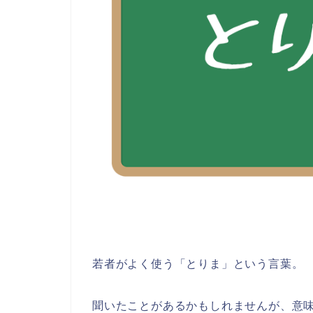
若者がよく使う「とりま」という言葉。
聞いたことがあるかもしれませんが、意