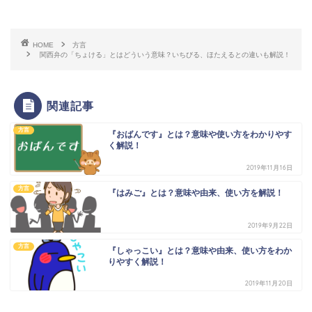
HOME
方言
関西弁の「ちょける」とはどういう意味？いちびる、ほたえるとの違いも解説！
関連記事
方言
『おばんです』とは？意味や使い方をわかりやす
く解説！
2019年11月16日
方言
『はみご』とは？意味や由来、使い方を解説！
2019年9月22日
方言
『しゃっこい』とは？意味や由来、使い方をわか
りやすく解説！
2019年11月20日