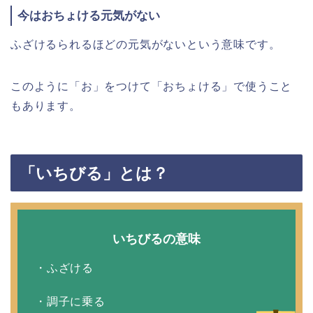
今はおちょける元気がない
ふざけるられるほどの元気がないという意味です。
このように「お」をつけて「おちょける」で使うこと
もあります。
「いちびる」とは？
いちびるの意味
・ふざける
・調子に乗る