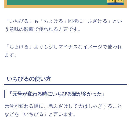
「いちびる」も「ちょける」同様に「ふざける」とい
う意味の関西で使われる方言です。
「ちょける」よりも少しマイナスなイメージで使われ
ます。
いちびるの使い方
「元号が変わる時にいちびる輩が多かった」
元号が変わる際に、悪ふざけして大はしゃぎすること
などを「いちびる」と言います。