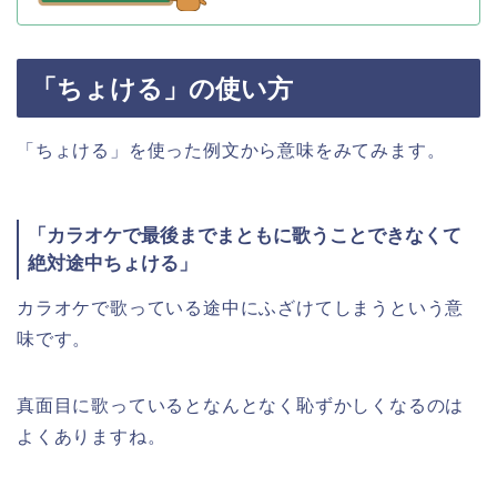
「ちょける」の使い方
「ちょける」を使った例文から意味をみてみます。
「カラオケで最後までまともに歌うことできなくて
絶対途中ちょける」
カラオケで歌っている途中にふざけてしまうという意
味です。
真面目に歌っているとなんとなく恥ずかしくなるのは
よくありますね。