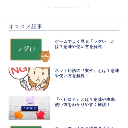
オススメ記事
ゲームでよく見る「ラグい」と
は？意味や使い方を解説！
ネット用語の『案件』とは？意味
や使い方を解説！
『ヘビロテ』とは？意味や由来、
使い方をわかりやすく解説！