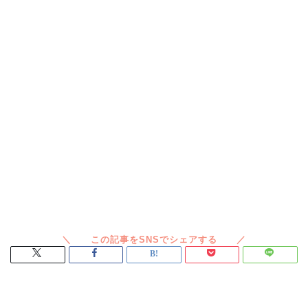
スポンサードリンク