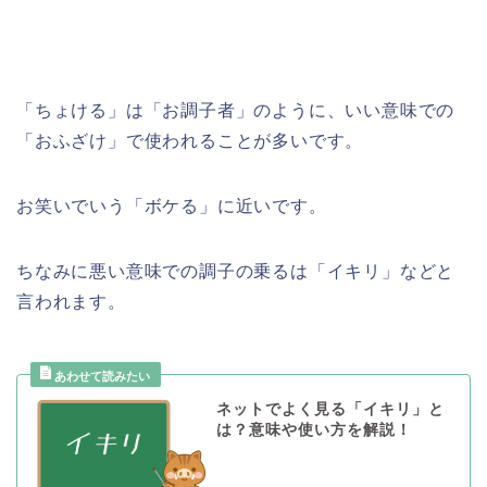
「ちょける」は「お調子者」のように、いい意味での
「おふざけ」で使われることが多いです。
お笑いでいう「ボケる」に近いです。
ちなみに悪い意味での調子の乗るは「イキリ」などと
言われます。
ネットでよく見る「イキリ」と
は？意味や使い方を解説！