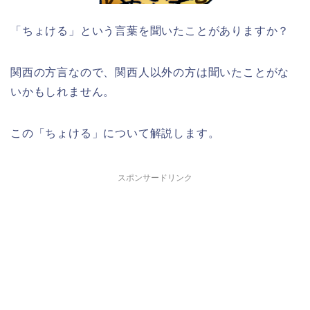
「ちょける」という言葉を聞いたことがありますか？
関西の方言なので、関西人以外の方は聞いたことがな
いかもしれません。
この「ちょける」について解説します。
スポンサードリンク