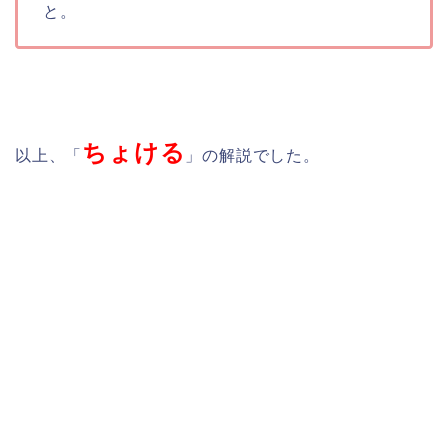
と。
ちょける
以上、「
」の解説でした。