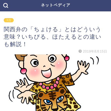
ネットペディア
方言
関西弁の「ちょける」とはどういう
意味？いちびる、ほたえるとの違い
も解説！
2019年8月15日