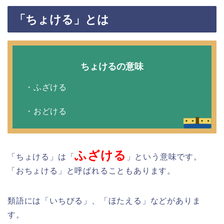
「ちょける」とは
ちょけるの意味
・ふざける
・おどける
ふざける
「ちょける」は「
」という意味です。
「おちょける」と呼ばれることもあります。
類語には「いちびる」、「ほたえる」などがありま
す。