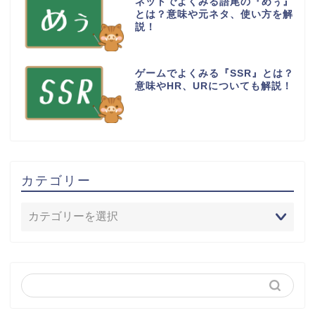
ネットでよくみる語尾の『めぅ』
とは？意味や元ネタ、使い方を解
説！
ゲームでよくみる『SSR』とは？
意味やHR、URについても解説！
カテゴリー