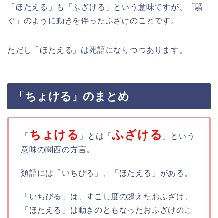
「ほたえる」も「ふざける」という意味ですが、「騒
ぐ」のように動きを伴ったふざけのことです。
ただし「ほたえる」は死語になりつつあります。
「ちょける」のまとめ
ちょける
ふざける
「
」とは「
」という
意味の関西の方言。
類語には「いちびる」、「ほたえる」がある。
「いちびる」は、すこし度の超えたおふざけ、
「ほたえる」は動きのともなったおふざけのこ