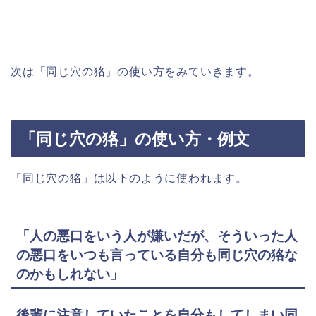
次は「同じ穴の狢」の使い方をみていきます。
「同じ穴の狢」の使い方・例文
「同じ穴の狢」は以下のように使われます。
「人の悪口をいう人が嫌いだが、そういった人
の悪口をいつも言っている自分も同じ穴の狢な
のかもしれない」
後輩に注意していたことを自分もしてしまい同