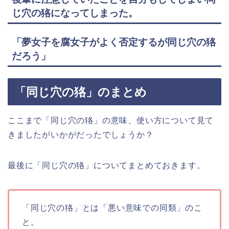
じ穴の狢になってしまった。
「夢女子を腐女子がよく否定するが同じ穴の狢
だろう」
「同じ穴の狢」のまとめ
ここまで「同じ穴の狢」の意味、使い方について見て
きましたがいかがだったでしょうか？
最後に「同じ穴の狢」についてまとめておきます。
「同じ穴の狢」とは「悪い意味での同類」のこ
と。