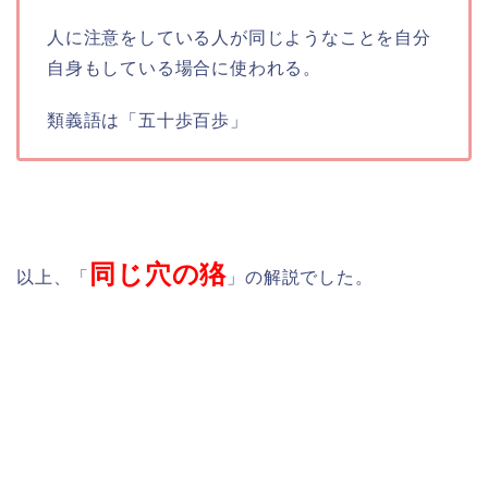
人に注意をしている人が同じようなことを自分
自身もしている場合に使われる。
類義語は「五十歩百歩」
同じ穴の狢
以上、「
」の解説でした。