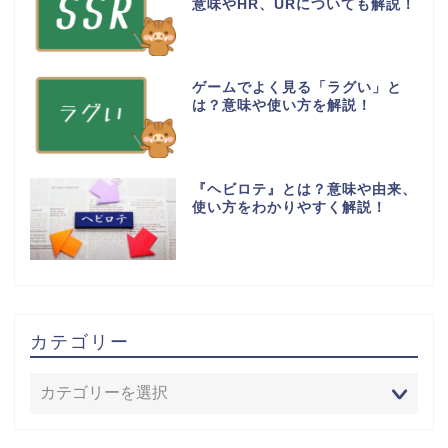
意味やHR、URについても解説！
ゲームでよく見る「ラグい」と
は？意味や使い方を解説！
『ヘビロテ』とは？意味や由来、
使い方をわかりやすく解説！
カテゴリー