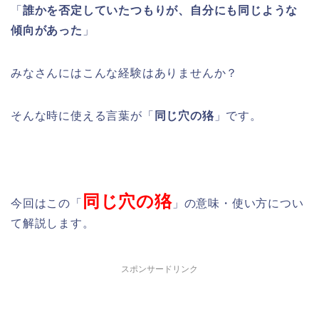
「
誰かを否定していたつもりが、自分にも同じような
傾向があった
」
みなさんにはこんな経験はありませんか？
そんな時に使える言葉が「
同じ穴の狢
」です。
同じ穴の狢
今回はこの「
」の意味・使い方につい
て解説します。
スポンサードリンク