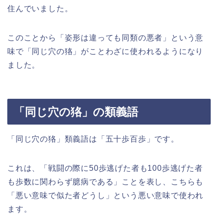
住んでいました。
このことから「姿形は違っても同類の悪者」という意
味で「同じ穴の狢」がことわざに使われるようになり
ました。
「同じ穴の狢」の類義語
「同じ穴の狢」類義語は「五十歩百歩」です。
これは、「戦闘の際に50歩逃げた者も100歩逃げた者
も歩数に関わらず臆病である」ことを表し、こちらも
「悪い意味で似た者どうし」という悪い意味で使われ
ます。