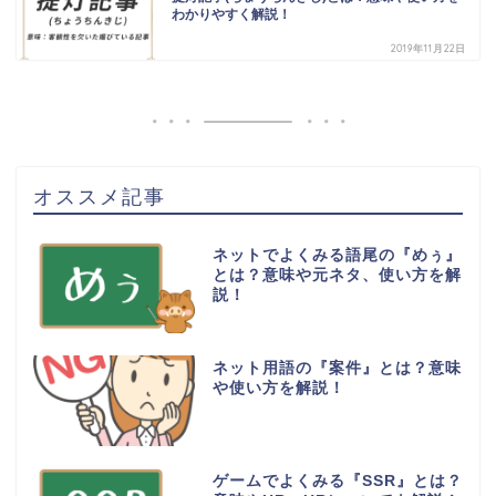
わかりやすく解説！
2019年11月22日
オススメ記事
ネットでよくみる語尾の『めぅ』
とは？意味や元ネタ、使い方を解
説！
ネット用語の『案件』とは？意味
や使い方を解説！
ゲームでよくみる『SSR』とは？