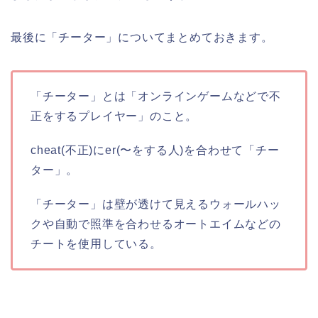
最後に「チーター」についてまとめておきます。
「チーター」とは「オンラインゲームなどで不
正をするプレイヤー」のこと。
cheat(不正)にer(〜をする人)を合わせて「チー
ター」。
「チーター」は壁が透けて見えるウォールハッ
クや自動で照準を合わせるオートエイムなどの
チートを使用している。