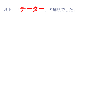
チーター
以上、「
」の解説でした。