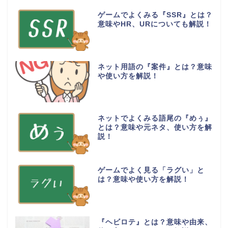
ゲームでよくみる『SSR』とは？
意味やHR、URについても解説！
ネット用語の『案件』とは？意味
や使い方を解説！
ネットでよくみる語尾の『めぅ』
とは？意味や元ネタ、使い方を解
説！
ゲームでよく見る「ラグい」と
は？意味や使い方を解説！
『ヘビロテ』とは？意味や由来、