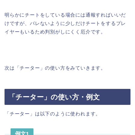
明らかにチートをしている場合には通報すればいいだ
けですが、バレないように少しだけチートをするプレ
イヤーもいるため判別がしにくく厄介です。
次は「チーター」の使い方をみていきます。
「チーター」の使い方・例文
「チーター」は以下のように使われます。
例文1