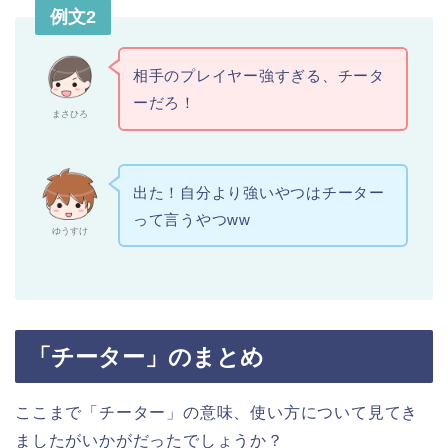
例文2
相手のプレイヤー強すぎる、チータ
ーだろ！
まさひろ
出た！自分より強いやつはチーター
って言うやつww
ゆうすけ
「チーター」のまとめ
ここまで「チーター」の意味、使い方について見てき
ましたがいかがだったでしょうか？