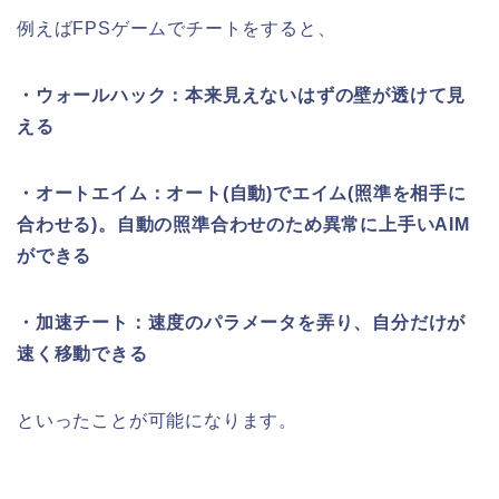
例えばFPSゲームでチートをすると、
・ウォールハック：本来見えないはずの壁が透けて見
える
・オートエイム：オート(自動)でエイム(照準を相手に
合わせる)。自動の照準合わせのため異常に上手いAIM
ができる
・加速チート：速度のパラメータを弄り、自分だけが
速く移動できる
といったことが可能になります。