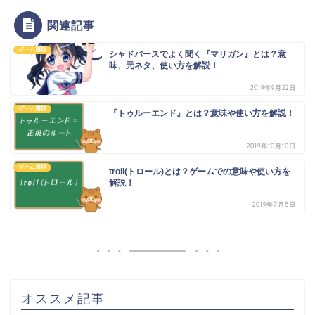
関連記事
ゲーム用語
シャドバースでよく聞く『マリガン』とは？意
味、元ネタ、使い方を解説！
2019年9月22日
ゲーム用語
『トゥルーエンド』とは？意味や使い方を解説！
2019年10月10日
ゲーム用語
troll(トロール)とは？ゲームでの意味や使い方を
解説！
2019年7月5日
オススメ記事