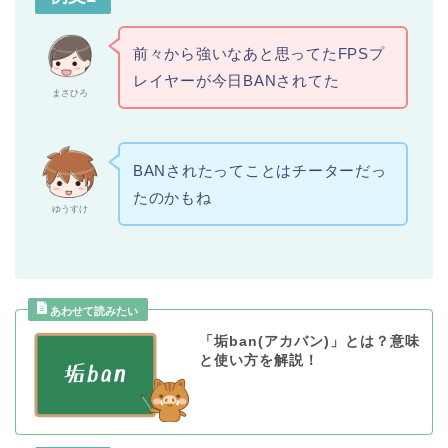
前々から強いなあと思ってたFPSプ
レイヤーが今日BANされてた
まさひろ
BANされたってことはチーターだっ
たのかもね
ゆうすけ
「垢ban(アカバン)」とは？意味
と使い方を解説！