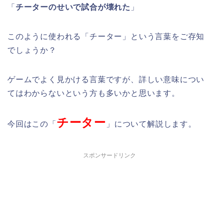
「
チーターのせいで試合が壊れた
」
このように使われる「チーター」という言葉をご存知
でしょうか？
ゲームでよく見かける言葉ですが、詳しい意味につい
てはわからないという方も多いかと思います。
チーター
今回はこの「
」について解説します。
スポンサードリンク