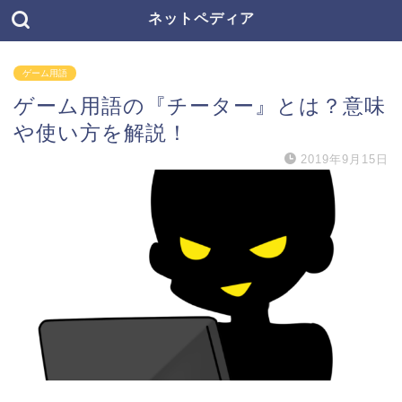
ネットペディア
ゲーム用語
ゲーム用語の『チーター』とは？意味
や使い方を解説！
2019年9月15日