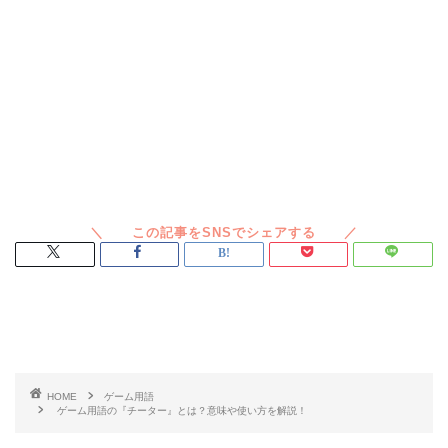
スポンサードリンク
HOME
ゲーム用語
ゲーム用語の『チーター』とは？意味や使い方を解説！