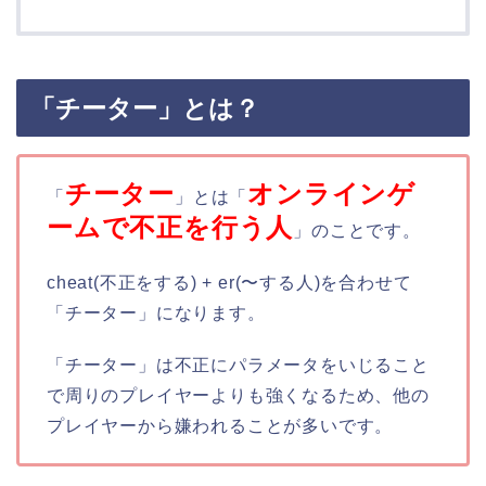
「チーター」とは？
チーター
オンラインゲ
「
」とは「
ームで不正を行う人
」のことです。
cheat(不正をする) + er(〜する人)を合わせて
「チーター」になります。
「チーター」は不正にパラメータをいじること
で周りのプレイヤーよりも強くなるため、他の
プレイヤーから嫌われることが多いです。