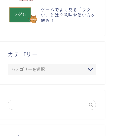
ゲームでよく見る「ラグ
い」とは？意味や使い方を
解説！
カテゴリー