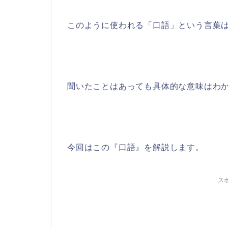
このように使われる「口語」という言葉
聞いたことはあっても具体的な意味はわ
今回はこの『口語』を解説します。
ス