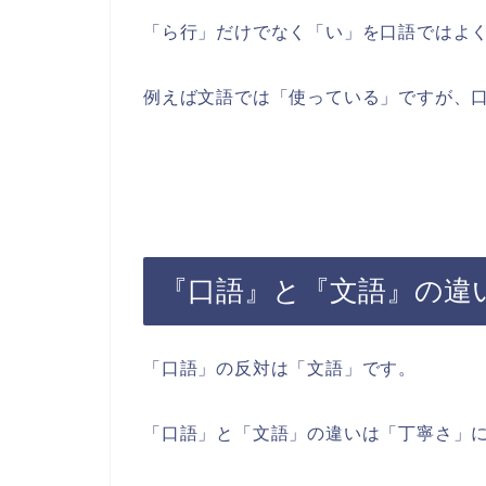
「ら行」だけでなく「い」を口語ではよ
例えば文語では「使っている」ですが、
『口語』と『文語』の違
「口語」の反対は「文語」です。
「口語」と「文語」の違いは「丁寧さ」