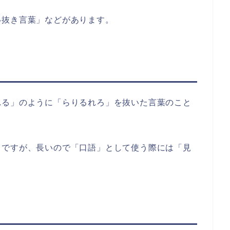
い抜き言葉」などがあります。
れる」のように「らりるれろ」を抜いた言葉のこと
」ですが、長いので「口語」として使う際には「見