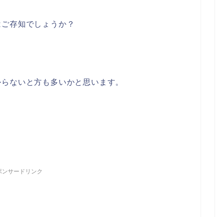
はご存知でしょうか？
からないと方も多いかと思います。
ポンサードリンク