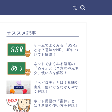
オススメ記事
ゲームでよくみる『SSR』
とは？意味やHR、URにつ
いても解説！
ネットでよくみる語尾の
『めぅ』とは？意味や元ネ
タ、使い方を解説！
『ヘビロテ』とは？意味や
由来、使い方をわかりやす
く解説！
ネット用語の『案件』と
は？意味や使い方を解説！