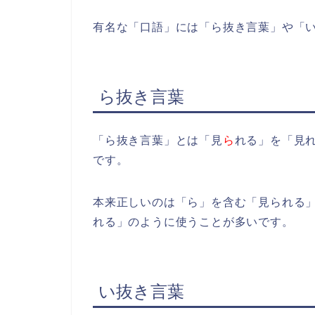
有名な「口語」には「ら抜き言葉」や「
ら抜き言葉
「ら抜き言葉」とは「見
ら
れる」を「見
です。
本来正しいのは「ら」を含む「見られる
れる」のように使うことが多いです。
い抜き言葉