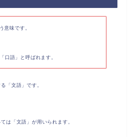
う意味です。
「口語」と呼ばれます。
する「文語」です。
いては「文語」が用いられます。