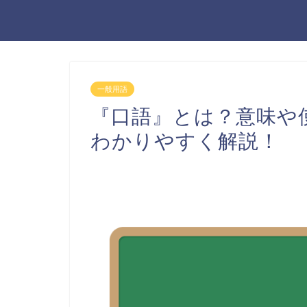
一般用語
『口語』とは？意味や
わかりやすく解説！