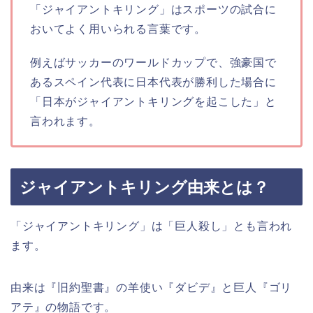
「ジャイアントキリング」はスポーツの試合に
おいてよく用いられる言葉です。
例えばサッカーのワールドカップで、強豪国で
あるスペイン代表に日本代表が勝利した場合に
「日本がジャイアントキリングを起こした」と
言われます。
ジャイアントキリング由来とは？
「ジャイアントキリング」は「巨人殺し」とも言われ
ます。
由来は『旧約聖書』の羊使い『ダビデ』と巨人『ゴリ
アテ』の物語です。