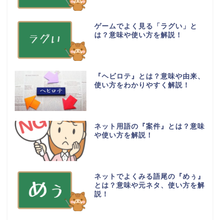
ゲームでよく見る「ラグい」と
は？意味や使い方を解説！
『ヘビロテ』とは？意味や由来、
使い方をわかりやすく解説！
ネット用語の『案件』とは？意味
や使い方を解説！
ネットでよくみる語尾の『めぅ』
とは？意味や元ネタ、使い方を解
説！