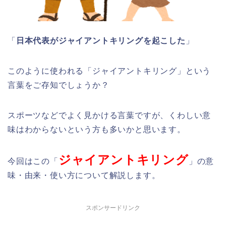
「
日本代表がジャイアントキリングを起こした
」
このように使われる「ジャイアントキリング」という
言葉をご存知でしょうか？
スポーツなどでよく見かける言葉ですが、くわしい意
味はわからないという方も多いかと思います。
ジャイアントキリング
今回はこの「
」の意
味・由来・使い方について解説します。
スポンサードリンク