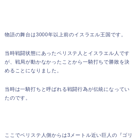
物語の舞台は3000年以上前のイスラエル王国です。
当時戦闘状態にあったペリステ人とイスラエル人です
が、戦局が動かなかったことから一騎打ちで勝敗を決
めることになりました。
当時は一騎打ちと呼ばれる戦闘行為が伝統になってい
たのです。
ここでペリステ人側からは3メートル近い巨人の『ゴリ