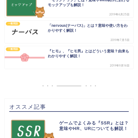
モックアップも解説！
2019年6月25日
一般用語
「nervous(ナーバス)」とは？意味や使い方をわ
かりやすく解説！
2019年7月5日
一般用語
『ヒモ』、『ヒモ男』とはどういう意味？由来も
わかりやすく解説！
2019年9月16日
オススメ記事
ゲームでよくみる『SSR』とは？
意味やHR、URについても解説！