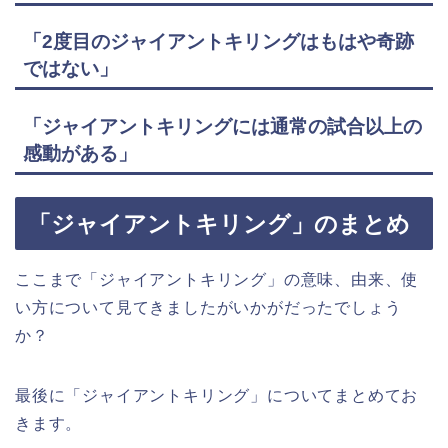
「2度目のジャイアントキリングはもはや奇跡
ではない」
「ジャイアントキリングには通常の試合以上の
感動がある」
「ジャイアントキリング」のまとめ
ここまで「ジャイアントキリング」の意味、由来、使
い方について見てきましたがいかがだったでしょう
か？
最後に「ジャイアントキリング」についてまとめてお
きます。