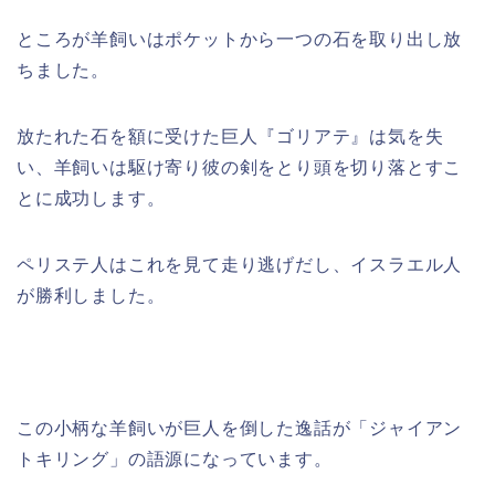
ところが羊飼いはポケットから一つの石を取り出し放
ちました。
放たれた石を額に受けた巨人『ゴリアテ』は気を失
い、羊飼いは駆け寄り彼の剣をとり頭を切り落とすこ
とに成功します。
ペリステ人はこれを見て走り逃げだし、イスラエル人
が勝利しました。
この小柄な羊飼いが巨人を倒した逸話が「ジャイアン
トキリング」の語源になっています。