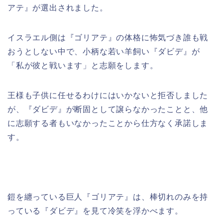
アテ』が選出されました。
イスラエル側は『ゴリアテ』の体格に怖気づき誰も戦
おうとしない中で、小柄な若い羊飼い『ダビデ』が
「私が彼と戦います」と志願をします。
王様も子供に任せるわけにはいかないと拒否しました
が、『ダビデ』が断固として譲らなかったことと、他
に志願する者もいなかったことから仕方なく承諾しま
す。
鎧を纏っている巨人『ゴリアテ』は、棒切れのみを持
っている『ダビデ』を見て冷笑を浮かべます。