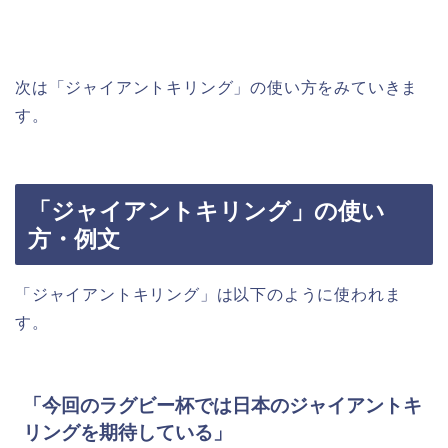
次は「ジャイアントキリング」の使い方をみていきま
す。
「ジャイアントキリング」の使い
方・例文
「ジャイアントキリング」は以下のように使われま
す。
「今回のラグビー杯では日本のジャイアントキ
リングを期待している」