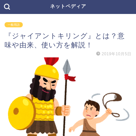
ネットペディア
一般用語
『ジャイアントキリング』とは？意
味や由来、使い方を解説！
2019年10月5日