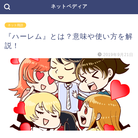
ネットペディア
ネット用語
『ハーレム』とは？意味や使い方を解
説！
2019年9月21日