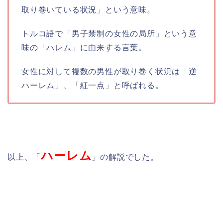
取り巻いている状況」という意味。
トルコ語で「男子禁制の女性の局所」という意
味の「ハレム」に由来する言葉。
女性に対して複数の男性が取り巻く状況は「逆
ハーレム」、「紅一点」と呼ばれる。
ハーレム
以上、「
」の解説でした。