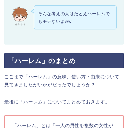
そんな考えの人はたとえハーレムで
もモテないよww
ゆうすけ
「ハーレム」のまとめ
ここまで「ハーレム」の意味、使い方・由来について
見てきましたがいかがだったでしょうか？
最後に「ハーレム」についてまとめておきます。
「ハーレム」とは「一人の男性を複数の女性が