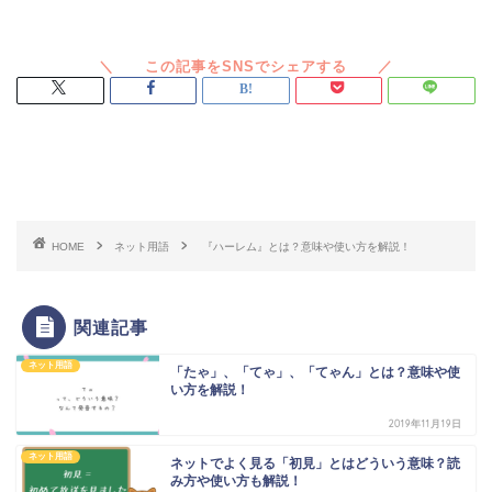
スポンサードリンク
HOME
ネット用語
『ハーレム』とは？意味や使い方を解説！
関連記事
ネット用語
「たゃ」、「てゃ」、「てゃん」とは？意味や使
い方を解説！
2019年11月19日
ネット用語
ネットでよく見る「初見」とはどういう意味？読
み方や使い方も解説！