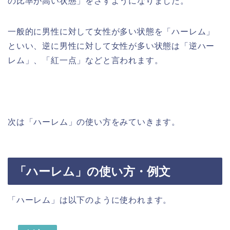
の比率が高い状態」をさすようになりました。
一般的に男性に対して女性が多い状態を「ハーレム」
といい、逆に男性に対して女性が多い状態は「逆ハー
レム」、「紅一点」などと言われます。
次は「ハーレム」の使い方をみていきます。
「ハーレム」の使い方・例文
「ハーレム」は以下のように使われます。