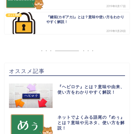
2019年8月17日
ネット用語
『鍵垢(カギアカ)』とは？意味や使い方をわかり
やすく解説！
2019年9月28日
オススメ記事
『ヘビロテ』とは？意味や由来、
使い方をわかりやすく解説！
ネットでよくみる語尾の『めぅ』
とは？意味や元ネタ、使い方を解
説！