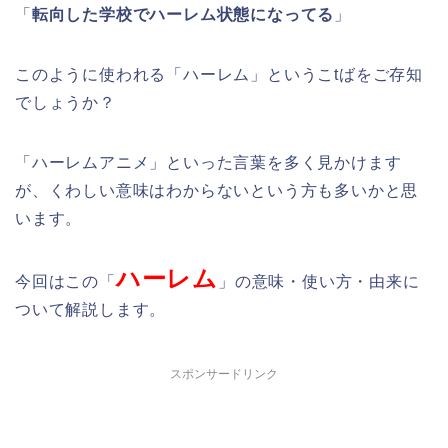
「
転向した学校でハーレム状態になってる
」
このように使われる「ハーレム」というこtばをご存知
でしょうか？
「ハーレムアニメ」といった言葉を多く見かけます
が、くわしい意味はわからないという方も多いかと思
います。
ハーレム
今回はこの「
」の意味・使い方・由来に
ついて解説します。
スポンサードリンク