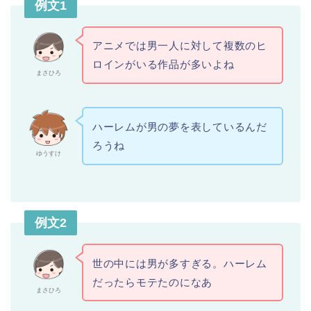
例文1
アニメでは男一人に対して複数のヒ
ロインがいる作品が多いよね
まさひろ
ハーレムが男の夢を表しているんだ
ろうね
ゆうすけ
例文2
世の中には男が多すぎる。ハーレム
だったらモテたのになあ
まさひろ