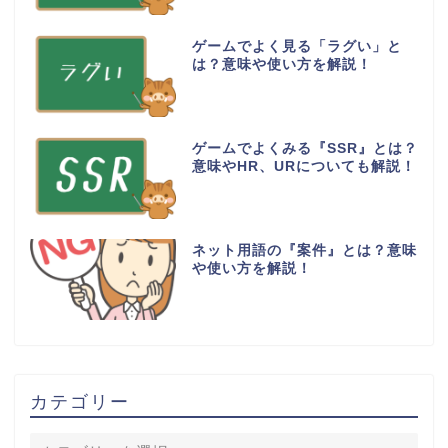
ゲームでよく見る「ラグい」と
は？意味や使い方を解説！
ゲームでよくみる『SSR』とは？
意味やHR、URについても解説！
ネット用語の『案件』とは？意味
や使い方を解説！
カテゴリー