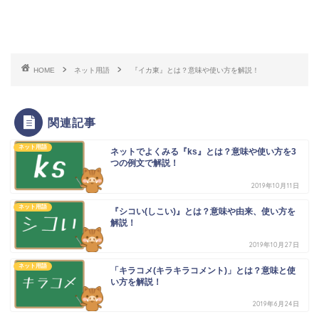
スポンサードリンク
HOME
ネット用語
『イカ東』とは？意味や使い方を解説！
関連記事
ネット用語
ネットでよくみる『ks』とは？意味や使い方を3
つの例文で解説！
2019年10月11日
ネット用語
『シコい(しこい)』とは？意味や由来、使い方を
解説！
2019年10月27日
ネット用語
「キラコメ(キラキラコメント)」とは？意味と使
い方を解説！
2019年6月24日