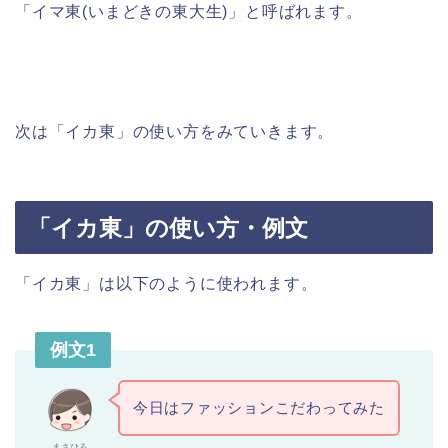
「イマ東(いまどきの東大生)」と呼ばれます。
次は「イカ東」の使い方をみていきます。
「イカ東」の使い方・例文
「イカ東」は以下のように使われます。
例文1
今日はファッションこだわってみた
まさひろ