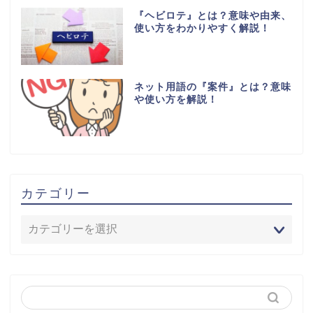
『ヘビロテ』とは？意味や由来、
使い方をわかりやすく解説！
ネット用語の『案件』とは？意味
や使い方を解説！
カテゴリー