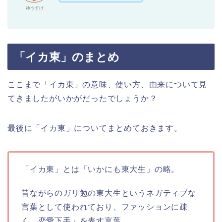
ゆうすけ
「イカ東」のまとめ
ここまで「イカ東」の意味、使い方、由来について見
てきましたがいかがだったでしょうか？
最後に「イカ東」についてまとめておきます。
「イカ東」とは「いかにも東大生」の略。
昔ながらのガリ勉の東大生というネガティブな
言葉として使われており、ファッションに疎
く、恋愛下手」を表す言葉。