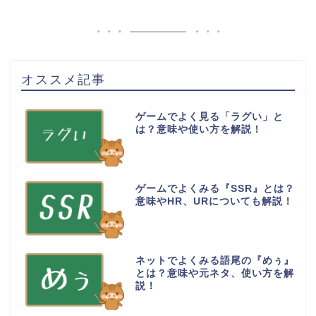
オススメ記事
ゲームでよく見る「ラグい」と
は？意味や使い方を解説！
ゲームでよくみる『SSR』とは？
意味やHR、URについても解説！
ネットでよくみる語尾の『めぅ』
とは？意味や元ネタ、使い方を解
説！