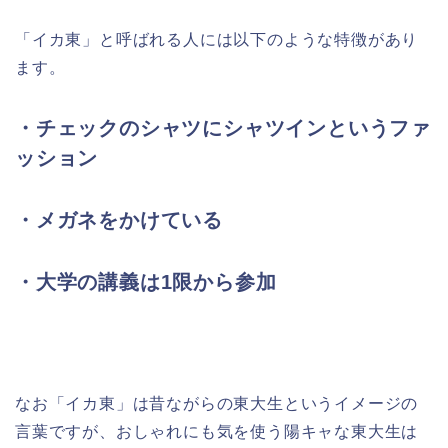
「イカ東」と呼ばれる人には以下のような特徴があり
ます。
・チェックのシャツにシャツインというファ
ッション
・メガネをかけている
・大学の講義は1限から参加
なお「イカ東」は昔ながらの東大生というイメージの
言葉ですが、おしゃれにも気を使う陽キャな東大生は