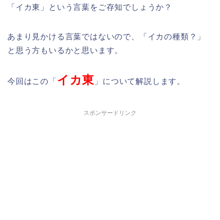
「イカ東」という言葉をご存知でしょうか？
あまり見かける言葉ではないので、「イカの種類？」
と思う方もいるかと思います。
イカ東
今回はこの「
」について解説します。
スポンサードリンク