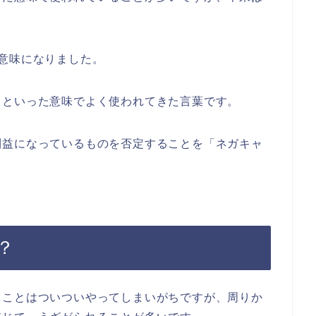
意味になりました。
るといった意味でよく使われてきた言葉です。
利益になっているものを否定することを「ネガキャ
？
ることはついついやってしまいがちですが、周りか