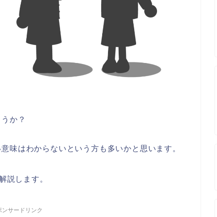
ょうか？
い意味はわからないという方も多いかと思います。
解説します。
ポンサードリンク