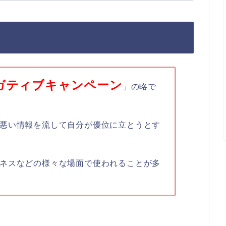
ガティブキャンペーン
」の略で
悪い情報を流して自分が優位に立とうとす
ネスなどの様々な場面で使われることが多