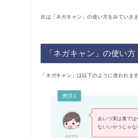
次は「ネガキャン」の使い方をみていき
「ネガキャン」の使い方
「ネガキャン」は以下のように使われま
例文1
あいつ実は裏では
ないいやつじゃな
まさひろ