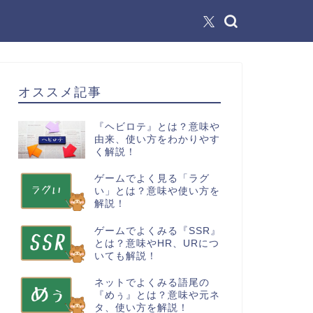
オススメ記事
『ヘビロテ』とは？意味や
由来、使い方をわかりやす
く解説！
ゲームでよく見る「ラグ
い」とは？意味や使い方を
解説！
ゲームでよくみる『SSR』
とは？意味やHR、URにつ
いても解説！
ネットでよくみる語尾の
『めぅ』とは？意味や元ネ
タ、使い方を解説！