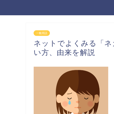
一般用語
ネットでよくみる「ネ
い方、由来を解説