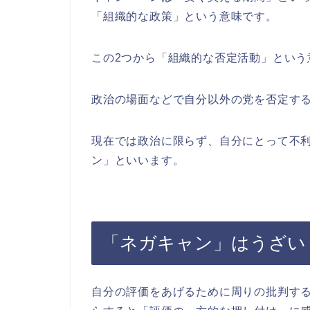
「組織的な政策」という意味です。
この2つから「組織的な否定活動」という
政治の場面などで自分以外の党を否定す
現在では政治に限らず、自分にとって不
ン」といいます。
「ネガキャン」はうざい
自分の評価をあげるために周りの批判す