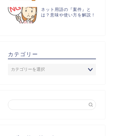
ネット用語の『案件』と
は？意味や使い方を解説！
カテゴリー