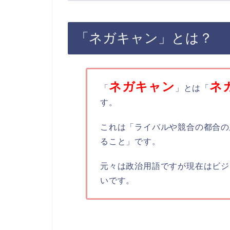
「ネガキャン」とは？
ネガキャン
ネ
「
」とは「
す。
これは「ライバルや競合の都合の
ること」です。
元々は政治用語ですが現在はビジ
いです。