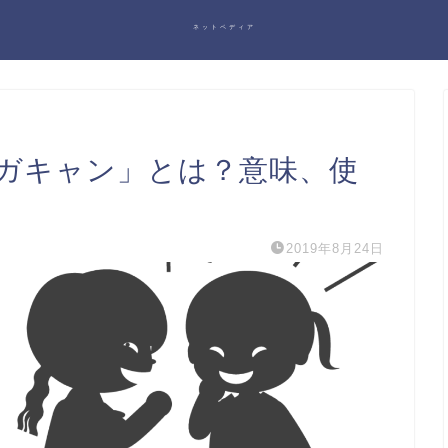
ネットペディア
ガキャン」とは？意味、使
2019年8月24日