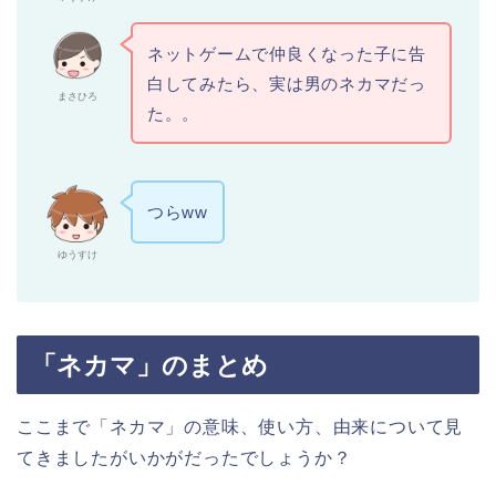
ネットゲームで仲良くなった子に告
白してみたら、実は男のネカマだっ
まさひろ
た。。
つらww
ゆうすけ
「ネカマ」のまとめ
ここまで「ネカマ」の意味、使い方、由来について見
てきましたがいかがだったでしょうか？