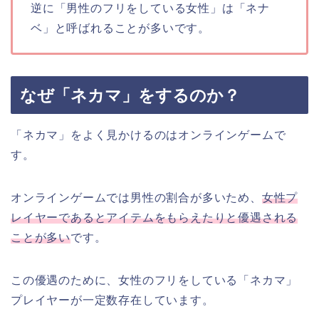
逆に「男性のフリをしている女性」は「ネナ
ベ」と呼ばれることが多いです。
なぜ「ネカマ」をするのか？
「ネカマ」をよく見かけるのはオンラインゲームで
す。
オンラインゲームでは男性の割合が多いため、
女性プ
レイヤーであるとアイテムをもらえたりと優遇される
ことが多い
です。
この優遇のために、女性のフリをしている「ネカマ」
プレイヤーが一定数存在しています。