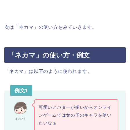
次は「ネカマ」の使い方をみていきます。
「ネカマ」の使い方・例文
「ネカマ」は以下のように使われます。
例文1
可愛いアバターが多いからオンライ
ンゲームでは女の子のキャラを使い
まさひろ
たいなぁ