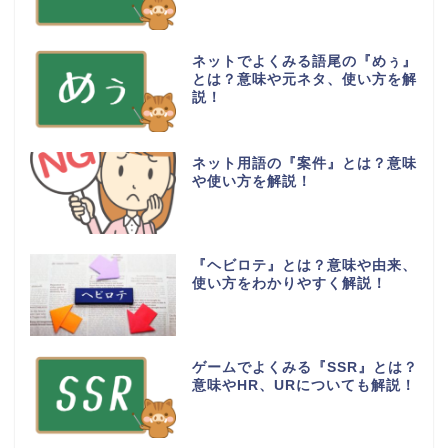
ネットでよくみる語尾の『めぅ』
とは？意味や元ネタ、使い方を解
説！
ネット用語の『案件』とは？意味
や使い方を解説！
『ヘビロテ』とは？意味や由来、
使い方をわかりやすく解説！
ゲームでよくみる『SSR』とは？
意味やHR、URについても解説！