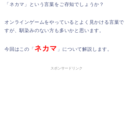
「ネカマ」という言葉をご存知でしょうか？
オンラインゲームをやっているとよく見かける言葉で
すが、馴染みのない方も多いかと思います。
ネカマ
今回はこの「
」について解説します。
スポンサードリンク