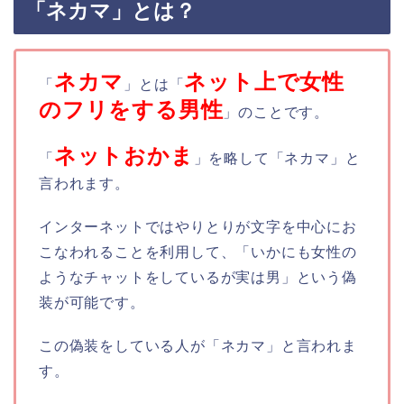
「ネカマ」とは？
ネカマ
ネット上で女性
「
」とは「
のフリをする男性
」のことです。
ネットおかま
「
」を略して「ネカマ」と
言われます。
インターネットではやりとりが文字を中心にお
こなわれることを利用して、「いかにも女性の
ようなチャットをしているが実は男」という偽
装が可能です。
この偽装をしている人が「ネカマ」と言われま
す。