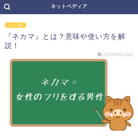
ネットペディア
ゲーム用語
『ネカマ』とは？意味や使い方を解
説！
2019年9月14日