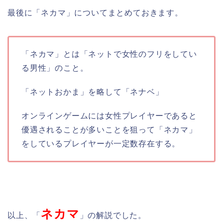
最後に「ネカマ」についてまとめておきます。
「ネカマ」とは「ネットで女性のフリをしてい
る男性」のこと。
「ネットおかま」を略して「ネナベ」
オンラインゲームには女性プレイヤーであると
優遇されることが多いことを狙って「ネカマ」
をしているプレイヤーが一定数存在する。
ネカマ
以上、「
」の解説でした。