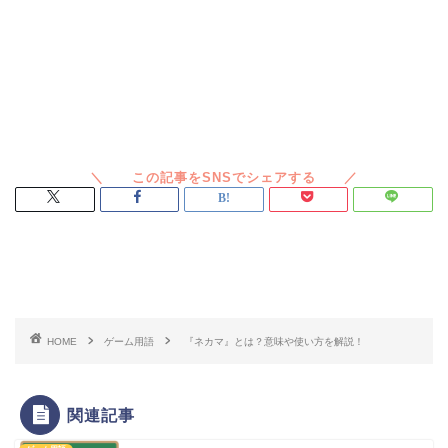
スポンサードリンク
HOME
ゲーム用語
『ネカマ』とは？意味や使い方を解説！
関連記事