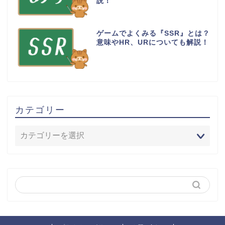
説！
ゲームでよくみる『SSR』とは？
意味やHR、URについても解説！
カテゴリー