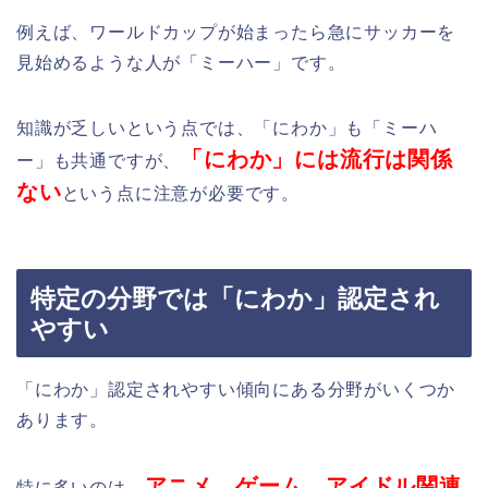
例えば、ワールドカップが始まったら急にサッカーを
見始めるような人が「ミーハー」です。
知識が乏しいという点では、「にわか」も「ミーハ
「にわか」には流行は関係
ー」も共通ですが、
ない
という点に注意が必要です。
特定の分野では「にわか」認定され
やすい
「にわか」認定されやすい傾向にある分野がいくつか
あります。
アニメ、ゲーム
、アイドル関連
特に多いのは、