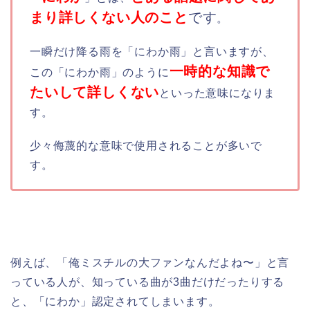
まり詳しくない人のこと
です
。
一瞬だけ降る雨を「にわか雨」と言いますが、
一時的な知識で
この「にわか雨」のように
たいして詳しくない
といった意味になりま
す。
少々侮蔑的な意味で使用されることが多いで
す。
例えば、「俺ミスチルの大ファンなんだよね〜」と言
っている人が、知っている曲が3曲だけだったりする
と、「にわか」認定されてしまいます。