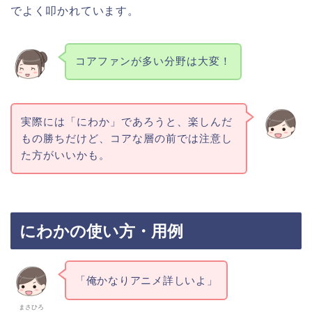
でよく叩かれています。
コアファンが多い分野は大変！
実際には「にわか」であろうと、楽しんだ
もの勝ちだけど、コアな層の前では注意し
た方がいいかも。
にわかの使い方・用例
「俺かなりアニメ詳しいよ」
まさひろ