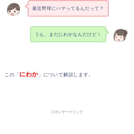
最近野球にハマってるんだって？
うん、まだにわかなんだけど！
にわか
この「
」について解説します。
スポンサードリンク