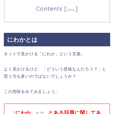
Contents
[
]
show
にわかとは
ネットで見かける「にわか」という言葉。
よく見かけるけど、「どういう意味なんだろう？」と
思う方も多いのではないでしょうか？
この意味をみてみましょう。
にわか
とある話題に関してあ
「
」とは、