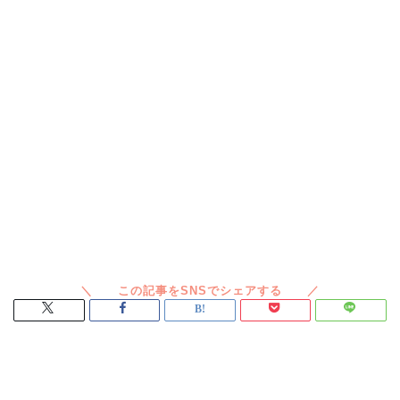
スポンサードリンク