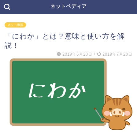
ネットペディア
ネット用語
「にわか」とは？意味と使い方を解
説！
2019年6月23日
/
2019年7月28日