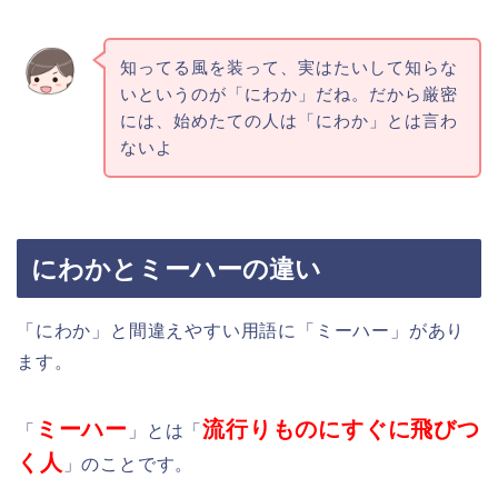
知ってる風を装って、実はたいして知らな
いというのが「にわか」だね。だから厳密
には、始めたての人は「にわか」とは言わ
ないよ
にわかとミーハーの違い
「にわか」と間違えやすい用語に「ミーハー」があり
ます。
ミーハー
流行りものにすぐに飛びつ
「
」とは「
く人
」のことです。