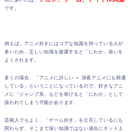
です。
例えば、アニメ好きにはコアな知識を持っている人が
多いため、乏しい知識を披露すると「にわか」扱いを
よくされます。
多くの場合、「アニメに詳しい ＝ 深夜アニメにも精通
している」ということになっているので、好きなアニ
メに「ジャンプ系」などを挙げると「にわか」として
扱われてしまう可能があります。
芸能人でもよく、「ゲーム好き」を公言しているにも
関わらず、そこまで深い知識ではない場合にネット上