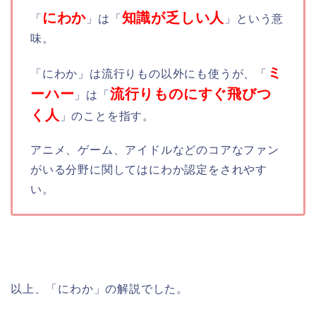
にわか
知識が乏しい人
「
」は「
」という意
味。
ミ
「にわか」は流行りもの以外にも使うが、「
ーハー
流行りものにすぐ飛びつ
」は「
く人
」のことを指す。
アニメ、ゲーム、アイドルなどのコアなファン
がいる分野に関してはにわか認定をされやす
い。
以上、「にわか」の解説でした。