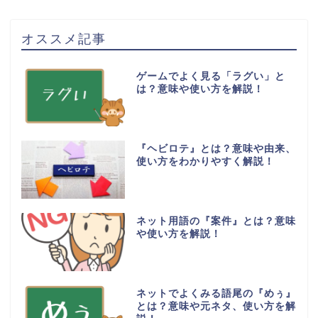
オススメ記事
ゲームでよく見る「ラグい」と
は？意味や使い方を解説！
『ヘビロテ』とは？意味や由来、
使い方をわかりやすく解説！
ネット用語の『案件』とは？意味
や使い方を解説！
ネットでよくみる語尾の『めぅ』
とは？意味や元ネタ、使い方を解