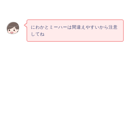
にわかとミーハーは間違えやすいから注意
してね