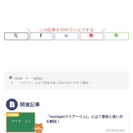
スポンサードリンク
HOME
一般用語
「パテント」とは？意味や使い方をわかりやすく解説！
関連記事
一般用語
「mariage(マリアージュ)」とは？意味と使い方
を解説！
2019年6月28日