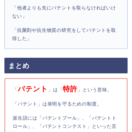
「他者よりも先にパテントを取らなければいけ
ない」
「抗菌剤や抗生物質の研究をしてパテントを取
得した」
まとめ
パテント
特許
「
」は「
」という意味。
「パテント」は発明を守るための制度。
派生語には「パテントプール」、「パテントト
ロール」、「パテントコンテスト」といった言