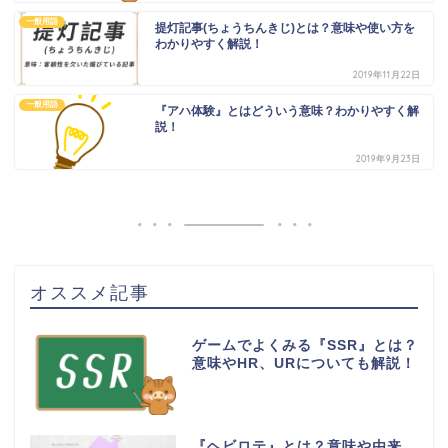
一般用語
提灯記事(ちょうちんきじ)とは？意味や使い方を
わかりやすく解説！
2019年11月22日
一般用語
『アハ体験』とはどういう意味？わかりやすく解
説！
2019年9月23日
オススメ記事
ゲームでよくみる『SSR』とは？
意味やHR、URについても解説！
『ヘビロテ』とは？意味や由来、