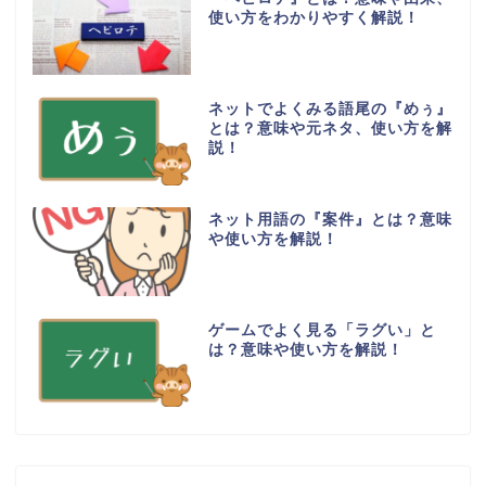
使い方をわかりやすく解説！
ネットでよくみる語尾の『めぅ』
とは？意味や元ネタ、使い方を解
説！
ネット用語の『案件』とは？意味
や使い方を解説！
ゲームでよく見る「ラグい」と
は？意味や使い方を解説！