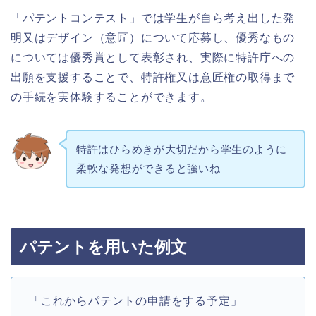
「パテントコンテスト」では学生が自ら考え出した発
明又はデザイン（意匠）について応募し、優秀なもの
については優秀賞として表彰され、実際に特許庁への
出願を支援することで、特許権又は意匠権の取得まで
の手続を実体験することができます。
特許はひらめきが大切だから学生のように
柔軟な発想ができると強いね
パテントを用いた例文
「これからパテントの申請をする予定」