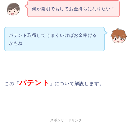
何か発明でもしてお金持ちになりたい！
パテント取得してうまくいけばお金稼げる
かもね
パテント
この「
」について解説します。
スポンサードリンク