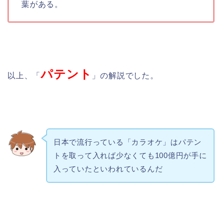
葉がある。
パテント
以上、「
」の解説でした。
日本で流行っている「カラオケ」はパテン
トを取って入れば少なくても100億円が手に
入っていたといわれているんだ