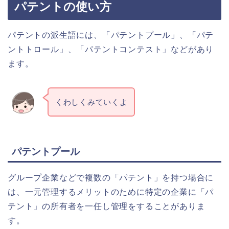
パテントの使い方
パテントの派生語には、「パテントプール」、「パテ
ントトロール」、「パテントコンテスト」などがあり
ます。
くわしくみていくよ
パテントプール
グループ企業などで複数の「パテント」を持つ場合に
は、一元管理するメリットのために特定の企業に「パ
テント」の所有者を一任し管理をすることがありま
す。