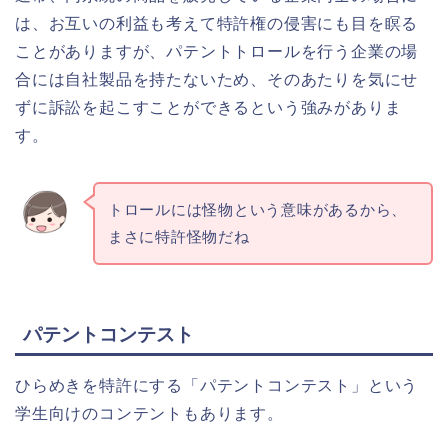
は、お互いの利益も考えて特許権の侵害にも目を瞑る
ことがありますが、パテントトロールを行う企業の場
合には自社製品を持たないため、そのあたりを気にせ
ずに訴訟を起こすことができるという強みがありま
す。
トロールには怪物という意味があるから、
まさに特許怪物だね
パテントコンテスト
ひらめきを特許にする「パテントコンテスト」という
学生向けのコンテントもあります。