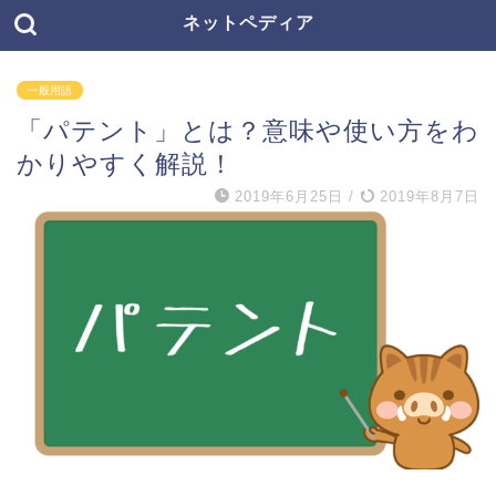
ネットペディア
一般用語
「パテント」とは？意味や使い方をわ
かりやすく解説！
2019年6月25日
/
2019年8月7日