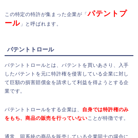
パテントプ
この特定の特許が集まった企業が「
ール
」と呼ばれます。
パテントトロール
パテントトロールとは、パテントを買いあさり、入手
したパテントを元に特許権を侵害している企業に対し
て巨額の損害賠償金を請求して利益を得ようとする企
業です。
パテントトロールをする企業は、
自身では特許権のみ
をもち、商品の販売を行っていない
ことが特徴です。
通常、同系統の商品を販売している企業同士の場合に