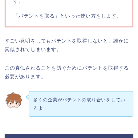
す。
「パテントを取る」といった使い方をします。
すごい発明をしてもパテントを取得しないと、誰かに
真似されてしまいます。
この真似されることを防ぐためにパテントを取得する
必要があります。
多くの企業がパテントの取り合いをしてい
るよ