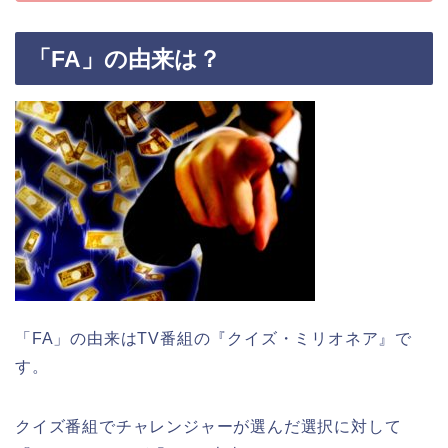
「FA」の由来は？
「FA」の由来はTV番組の『クイズ・ミリオネア』で
す。
クイズ番組でチャレンジャーが選んだ選択に対して