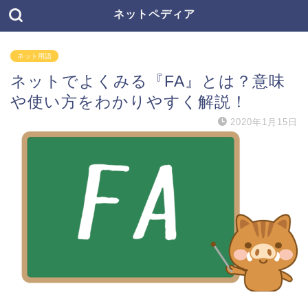
ネットペディア
ネット用語
ネットでよくみる『FA』とは？意味
や使い方をわかりやすく解説！
2020年1月15日