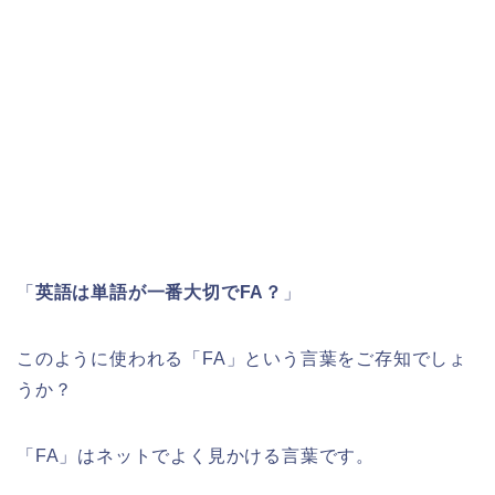
「
英語は単語が一番大切でFA？
」
このように使われる「FA」という言葉をご存知でしょ
うか？
「FA」はネットでよく見かける言葉です。