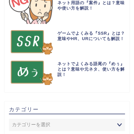
ネット用語の『案件』とは？意味
や使い方を解説！
ゲームでよくみる『SSR』とは？
意味やHR、URについても解説！
ネットでよくみる語尾の『めぅ』
とは？意味や元ネタ、使い方を解
説！
カテゴリー