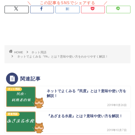
スポンサードリンク
HOME
ネット用語
ネットでよくみる『FA』とは？意味や使い方をわかりやすく解説！
関連記事
ネット用語
ネットでよくみる『民度』とは？意味や使い方を
解説！
2019年9月26日
若者用語
『あざまる水産』とは？意味や使い方を解説！
2019年10月7日