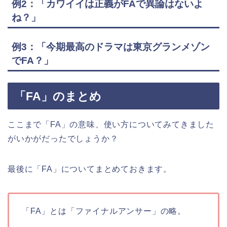
例2：「カワイイは正義がFAで異論はないよ
ね？」
例3：「今期最高のドラマは東京グランメゾン
でFA？」
「FA」のまとめ
ここまで「FA」の意味、使い方についてみてきました
がいかがだったでしょうか？
最後に「FA」についてまとめておきます。
「FA」とは「ファイナルアンサー」の略。