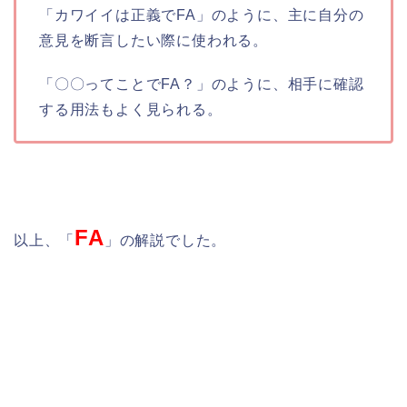
「カワイイは正義でFA」のように、主に自分の
意見を断言したい際に使われる。
「〇〇ってことでFA？」のように、相手に確認
する用法もよく見られる。
FA
以上、「
」の解説でした。