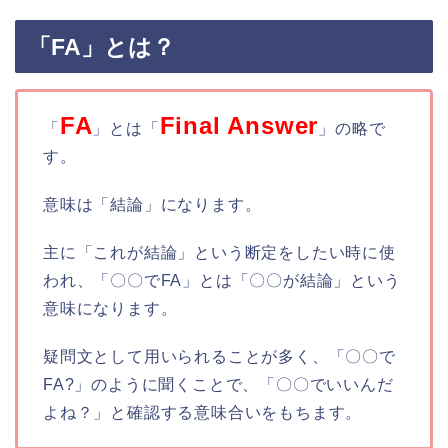
「FA」とは？
FA
Final Answer
「
」とは「
」の略で
す。
意味は「結論」になります。
主に「これが結論」という断定をしたい時に使
われ、「〇〇でFA」とは「〇〇が結論」という
意味になります。
疑問文として用いられることが多く、「〇〇で
FA?」のように聞くことで、「〇〇でいいんだ
よね？」と確認する意味合いをもちます。