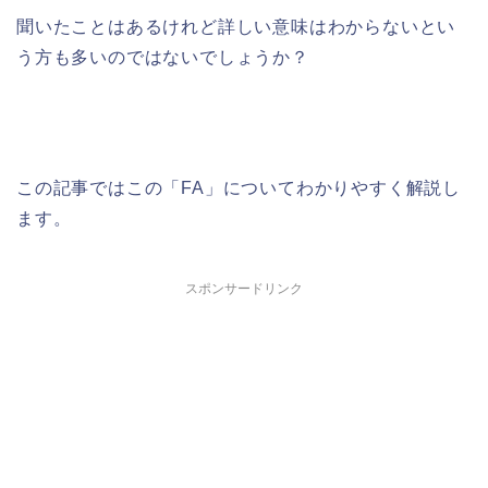
聞いたことはあるけれど詳しい意味はわからないとい
う方も多いのではないでしょうか？
この記事ではこの「FA」についてわかりやすく解説し
ます。
スポンサードリンク