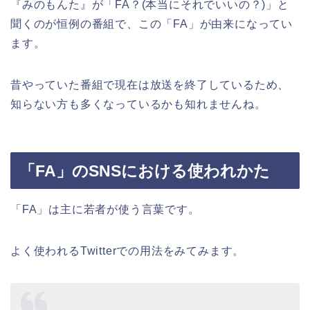
『みのもんた』が「FA？(本当にそれでいいの？)」と
聞くのが恒例の番組で、この「FA」が由来になってい
ます。
昔やっていた番組で現在は放送を終了しているため、
知らない方も多くなっているかも知れませんね。
「FA」のSNSにおける使われかた
「FA」は主に若者が使う言葉です。
よく使われるTwitterでの用法をみてみます。