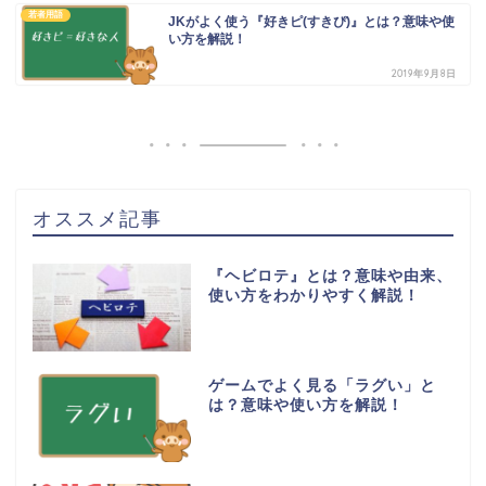
若者用語
JKがよく使う『好きピ(すきぴ)』とは？意味や使
い方を解説！
2019年9月8日
オススメ記事
『ヘビロテ』とは？意味や由来、
使い方をわかりやすく解説！
ゲームでよく見る「ラグい」と
は？意味や使い方を解説！