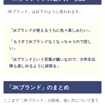
「JKブランド」は以下のように使われます。
「jkブランドが使えるうちに色々楽しみたい」
「もうすぐjkブランドなくなっちゃうので悲し
い」
「jkブランドという言葉が嫌いなので、大学生以
降も楽しめるように頑張る」
「JKブランド」のまとめ
ここまで「JKブランド」の意味、使い方について見て