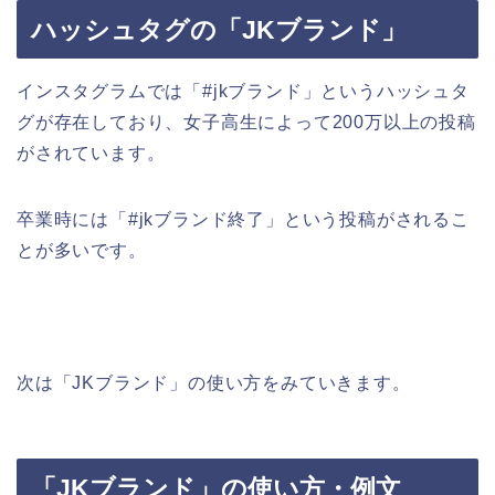
ハッシュタグの「JKブランド」
インスタグラムでは「#jkブランド」というハッシュタ
グが存在しており、女子高生によって200万以上の投稿
がされています。
卒業時には「#jkブランド終了」という投稿がされるこ
とが多いです。
次は「JKブランド」の使い方をみていきます。
「JKブランド」の使い方・例文