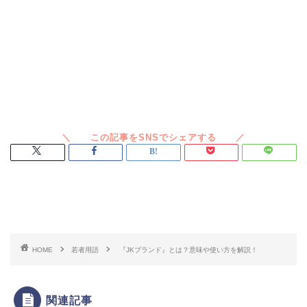
スポンサードリンク
HOME
若者用語
『JKブランド』とは？意味や使い方を解説！
関連記事