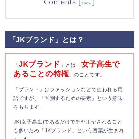
Contents
[
]
show
「JKブランド」とは？
JKブランド
女子高生で
「
」とは「
あることの特権
」のことです。
「ブランド」はファッションなどで使われる用
語ですが、「区別するための要素」という意味
をもちます。
JK(女子高生)であるだけでチヤホヤされること
も多いため「JKブランド」という言葉が生まれ