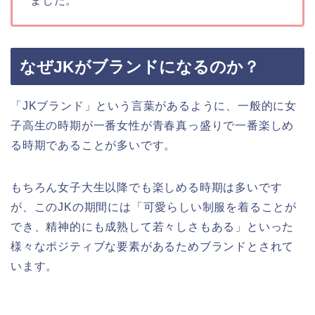
ました。
なぜJKがブランドになるのか？
「JKブランド」という言葉があるように、一般的に女
子高生の時期が一番女性が青春真っ盛りで一番楽しめ
る時期であることが多いです。
もちろん女子大生以降でも楽しめる時期は多いです
が、このJKの期間には「可愛らしい制服を着ることが
でき、精神的にも成熟して若々しさもある」といった
様々なポジティブな要素があるためブランドとされて
います。