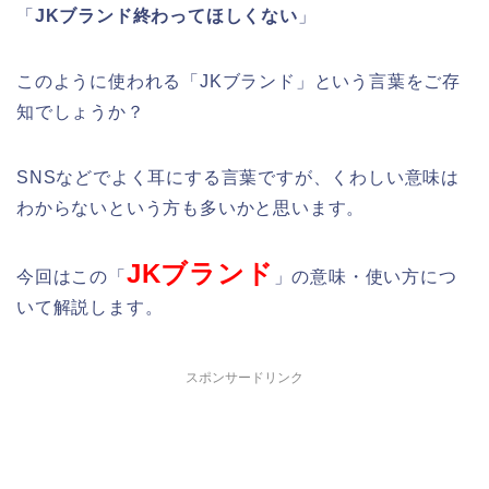
「
JKブランド終わってほしくない
」
このように使われる「JKブランド」という言葉をご存
知でしょうか？
SNSなどでよく耳にする言葉ですが、くわしい意味は
わからないという方も多いかと思います。
JKブランド
今回はこの「
」の意味・使い方につ
いて解説します。
スポンサードリンク