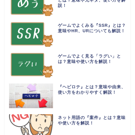
とは？意味や元ネタ、使い方を解
説！
ゲームでよくみる『SSR』とは？
意味やHR、URについても解説！
ゲームでよく見る「ラグい」と
は？意味や使い方を解説！
『ヘビロテ』とは？意味や由来、
使い方をわかりやすく解説！
ネット用語の『案件』とは？意味
や使い方を解説！