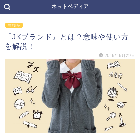
ネットペディア
若者用語
『JKブランド』とは？意味や使い方
を解説！
2019年9月29日