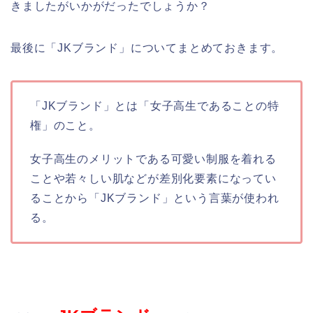
きましたがいかがだったでしょうか？
最後に「JKブランド」についてまとめておきます。
「JKブランド」とは「女子高生であることの特
権」のこと。
女子高生のメリットである可愛い制服を着れる
ことや若々しい肌などが差別化要素になってい
ることから「JKブランド」という言葉が使われ
る。