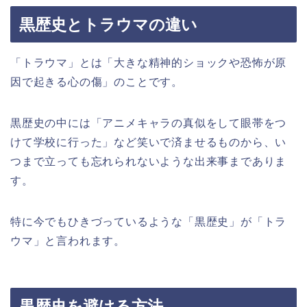
黒歴史とトラウマの違い
「トラウマ」とは「大きな精神的ショックや恐怖が原
因で起きる心の傷」のことです。
黒歴史の中には「アニメキャラの真似をして眼帯をつ
けて学校に行った」など笑いで済ませるものから、い
つまで立っても忘れられないような出来事までありま
す。
特に今でもひきづっているような「黒歴史」が「トラ
ウマ」と言われます。
黒歴史を避ける方法