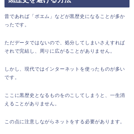
昔であれば「ポエム」などが黒歴史になることが多か
ったです。
ただデータではないので、処分してしまいさえすれば
それで完結し、周りに広がることがありません。
しかし、現代ではインターネットを使ったものが多い
です。
ここに黒歴史となるものをのこしてしまうと、一生消
えることがありません。
この点に注意しながらネットをする必要があります。