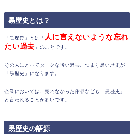
黒歴史とは？
人に言えないような忘れ
「黒歴史」とは「
たい過去
」のことです。
その人にとってダークな暗い過去、つまり黒い歴史が
「黒歴史」になります。
企業においては、売れなかった作品なども「黒歴史」
と言われることが多いです。
黒歴史の語源