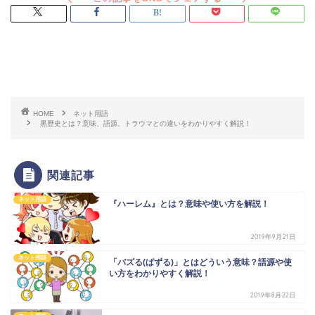
スポンサードリンク
HOME
ネット用語
黒歴史とは？意味、語源、トラウマとの違いをわかりやすく解説！
関連記事
ネット用語
『ハーレム』とは？意味や使い方を解説！
2019年9月21日
ネット用語
「バズる(ばずる)」とはどういう意味？語源や使
い方をわかりやすく解説！
2019年8月22日