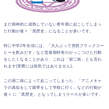
まだ精神的に成熟していない青年期に起こしてしまっ
た行動が後々「黒歴史」になることが多いです。
特に中学2年生頃には、「大人ぶって突然ブラックコー
ヒーを飲みだす」など思春期特有のかっこつけた行動
をしたくなることがあり、これは「厨二病」とも言わ
れます(実際には病気ではありません)。
この厨二病によって起こってしまった、「アニメキャ
ラの真似をして眼帯をして学校に行く」などの行動が
後々 に「黒歴史」となってしまうケースが多いです。