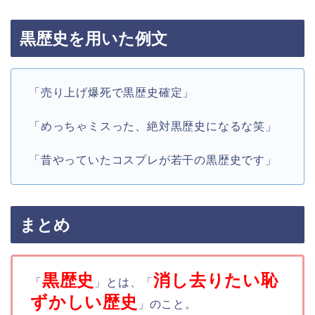
黒歴史を用いた例文
「売り上げ爆死で黒歴史確定」
「めっちゃミスった、絶対黒歴史になるな笑」
「昔やっていたコスプレが若干の黒歴史です」
まとめ
黒歴史
消し去りたい恥
「
」とは、「
ずかしい歴史
」のこと。