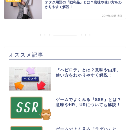
ネット用語
オタク用語の『戦利品』とは？意味や使い方をわ
かりやすく解説！
2019年10月13日
オススメ記事
『ヘビロテ』とは？意味や由来、
使い方をわかりやすく解説！
ゲームでよくみる『SSR』とは？
意味やHR、URについても解説！
ゲームでよく見る「ラグい」と