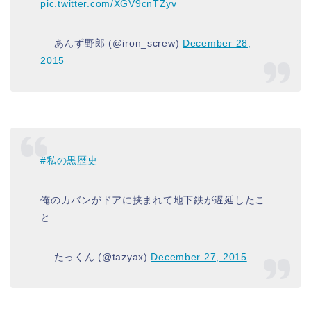
pic.twitter.com/XGV9cnTZyv
— あんず野郎 (@iron_screw)
December 28,
2015
#私の黒歴史
俺のカバンがドアに挟まれて地下鉄が遅延したこ
と
— たっくん (@tazyax)
December 27, 2015