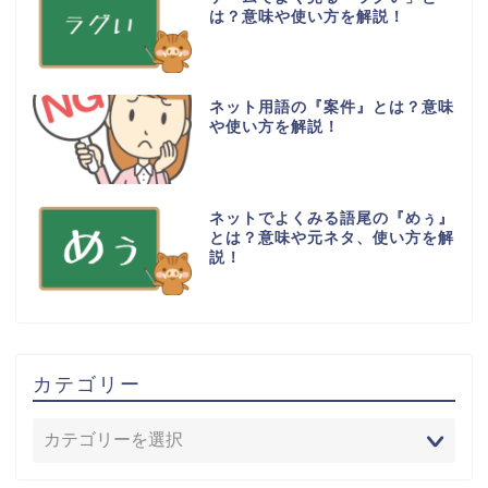
は？意味や使い方を解説！
ネット用語の『案件』とは？意味
や使い方を解説！
ネットでよくみる語尾の『めぅ』
とは？意味や元ネタ、使い方を解
説！
カテゴリー