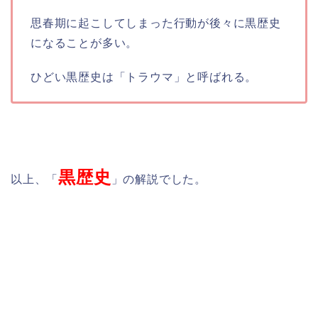
思春期に起こしてしまった行動が後々に黒歴史
になることが多い。
ひどい黒歴史は「トラウマ」と呼ばれる。
黒歴史
以上、「
」の解説でした。