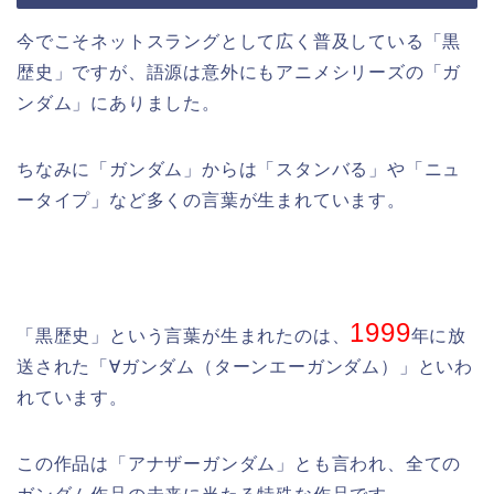
今でこそネットスラングとして広く普及している「黒
歴史」ですが、語源は意外にもアニメシリーズの「ガ
ンダム」にありました。
ちなみに「ガンダム」からは「スタンバる」や「ニュ
ータイプ」など多くの言葉が生まれています。
1999
「黒歴史」という言葉が生まれたのは、
年に放
送された「∀ガンダム（ターンエーガンダム）」といわ
れています。
この作品は「アナザーガンダム」とも言われ、全ての