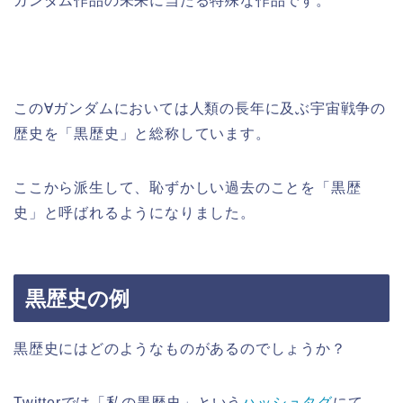
ガンダム作品の未来に当たる特殊な作品です。
この∀ガンダムにおいては人類の長年に及ぶ宇宙戦争の
歴史を「黒歴史」と総称しています。
ここから派生して、恥ずかしい過去のことを「黒歴
史」と呼ばれるようになりました。
黒歴史の例
黒歴史にはどのようなものがあるのでしょうか？
Twitterでは「私の黒歴史」という
ハッシュタグ
にて