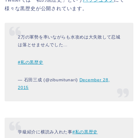
様々な黒歴史が公開されています。
2万の軍勢を率いながらも水攻めは大失敗して忍城
は落とせませんでした…
#私の黒歴史
— 石田三成 (@zibumitunari)
December 28,
2015
学級紹介に横読み入れた事
#私の黒歴史