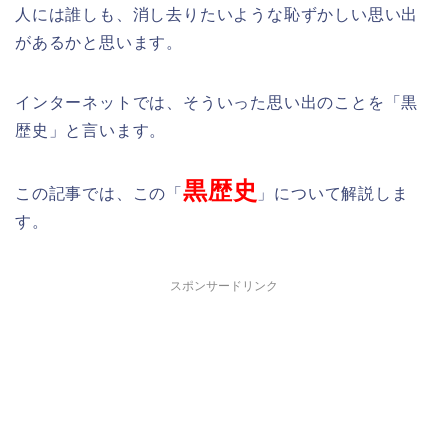
人には誰しも、消し去りたいような恥ずかしい思い出
があるかと思います。
インターネットでは、そういった思い出のことを「黒
歴史」と言います。
黒歴史
この記事では、この「
」について解説しま
す。
スポンサードリンク