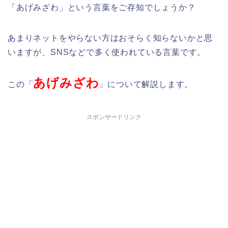
「あげみざわ」という言葉をご存知でしょうか？
あまりネットをやらない方はおそらく知らないかと思
いますが、SNSなどで多く使われている言葉です。
あげみざわ
この「
」について解説します。
スポンサードリンク