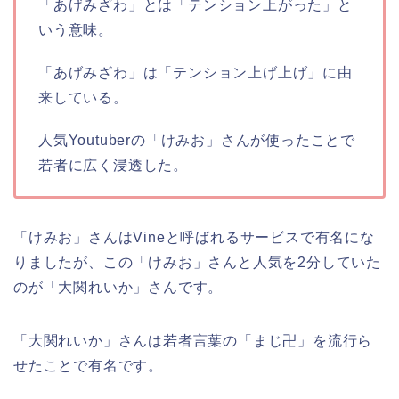
「あげみざわ」とは「テンション上がった」と
いう意味。
「あげみざわ」は「テンション上げ上げ」に由
来している。
人気Youtuberの「けみお」さんが使ったことで
若者に広く浸透した。
「けみお」さんはVineと呼ばれるサービスで有名にな
りましたが、この「けみお」さんと人気を2分していた
のが「大関れいか」さんです。
「大関れいか」さんは若者言葉の「まじ卍」を流行ら
せたことで有名です。