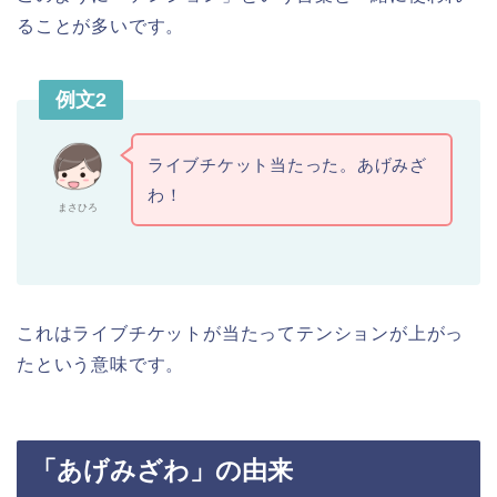
ることが多いです。
例文2
ライブチケット当たった。あげみざ
わ！
まさひろ
これはライブチケットが当たってテンションが上がっ
たという意味です。
「あげみざわ」の由来