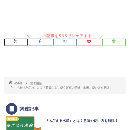
スポンサードリンク
HOME
若者用語
「あげみざわ」とは？若者がよく使う言葉の意味、由来、使い方を解説！
関連記事
若者用語
『あざまる水産』とは？意味や使い方を解説！