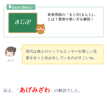
若者用語の「まじ卍(まんじ)」
とは？意味や使い方を解説！
現代は個人のインフルエンサーが新しい言
葉を次々と生み出しているのがすごいね。
ありさ
あげみざわ
以上、「
」の解説でした。