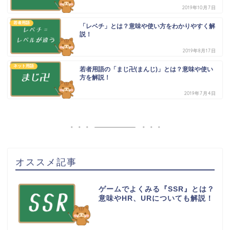
2019年10月7日
若者用語
「レベチ」とは？意味や使い方をわかりやすく解
説！
2019年8月17日
ネット用語
若者用語の「まじ卍(まんじ)」とは？意味や使い
方を解説！
2019年7月4日
オススメ記事
ゲームでよくみる『SSR』とは？
意味やHR、URについても解説！