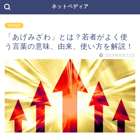
ネットペディア
若者用語
「あげみざわ」とは？若者がよく使
う言葉の意味、由来、使い方を解説！
2019年8月22日