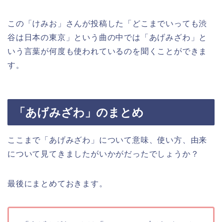
この「けみお」さんが投稿した「どこまでいっても渋
谷は日本の東京」という曲の中では「あげみざわ」と
いう言葉が何度も使われているのを聞くことができま
す。
「あげみざわ」のまとめ
ここまで「あげみざわ」について意味、使い方、由来
について見てきましたがいかがだったでしょうか？
最後にまとめておきます。