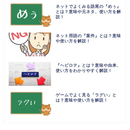
ネットでよくみる語尾の『めぅ』
とは？意味や元ネタ、使い方を解
説！
ネット用語の『案件』とは？意味
や使い方を解説！
『ヘビロテ』とは？意味や由来、
使い方をわかりやすく解説！
ゲームでよく見る「ラグい」と
は？意味や使い方を解説！