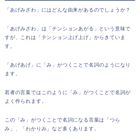
「あげみざわ」にはどんな由来があるのでしょうか？
「あげみざわ」は「テンションあがる」という意味で
すが、これは「テンション上げ上げ」からきていま
す。
「あげあげ」に「み」がつくことで名詞のようになり
ます。
若者の言葉ではこのように「み」がつくことで名詞が
よく作られます。
この「み」がつくことで名詞になる言葉は「つら
み」、「わかりみ」など多くあります。