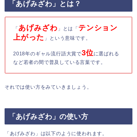
「あげみざわ」とは？
あげみざわ
テンション
「
」とは「
上がった
」という意味です。
3位
2018年のギャル流行語大賞で
に選ばれる
など若者の間で普及している言葉です。
それでは使い方をみていきましょう。
「あげみざわ」の使い方
「あげみざわ」は以下のように使われます。