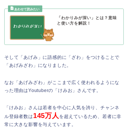
「わかりみが深い」とは？意味
と使い方を解説！
そして「あげみ」に語感的に「ざわ」をつけることで
「あげみざわ」になりました。
なお「あげみざわ」がここまで広く使われるようにな
った理由はYoutuberの「けみお」さんです。
「けみお」さんは若者を中心に人気を誇り、チャンネ
145万人
ル登録者数は
を超えているため、若者に非
常に大きな影響を与えています。